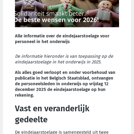
Alle informatie over de eindejaarstoelage voor
personeel in het onderwijs
De informatie hieronder is van toepassing op de
eindejaarstoelage in het onderwijs in 2025.
Als alles goed verloopt en onder voorbehoud van
publicatie in het Belgisch Staatsblad, ontvangen
de personeelsleden in onderwijs op vrijdag 12
december 2025 de eindejaarstoelage op hun
rekening.
Vast en veranderlijk
gedeelte
De eindejaarstoelage is samengesteld uit twee