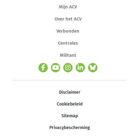
Mijn ACV
Over het ACV
Verbonden
Centrales
Militant
Disclaimer
Cookiebeleid
Sitemap
Privacybescherming