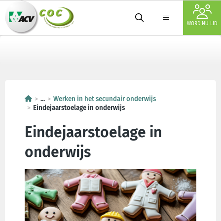
WORD NU LID
...
Werken in het secundair onderwijs
Eindejaarstoelage in onderwijs
Eindejaarstoelage in
onderwijs