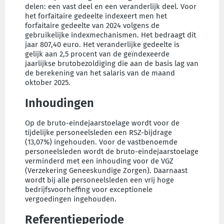
delen: een vast deel en een veranderlijk deel. Voor
het forfaitaire gedeelte indexeert men het
forfaitaire gedeelte van 2024 volgens de
gebruikelijke indexmechanismen. Het bedraagt dit
jaar 807,40 euro. Het veranderlijke gedeelte is
gelijk aan 2,5 procent van de geïndexeerde
jaarlijkse brutobezoldiging die aan de basis lag van
de berekening van het salaris van de maand
oktober 2025.
Inhoudingen
Op de bruto-eindejaarstoelage wordt voor de
tijdelijke personeelsleden een RSZ-bijdrage
(13,07%) ingehouden. Voor de vastbenoemde
personeelsleden wordt de bruto-eindejaarstoelage
verminderd met een inhouding voor de VGZ
(Verzekering Geneeskundige Zorgen). Daarnaast
wordt bij alle personeelsleden een vrij hoge
bedrijfsvoorheffing voor exceptionele
vergoedingen ingehouden.
Referentieperiode