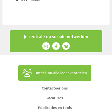
Je centrale op sociale netwerken
Ontdek nu alle ledenvoordelen
Contacteer ons
Vacatures
Publicaties en tools