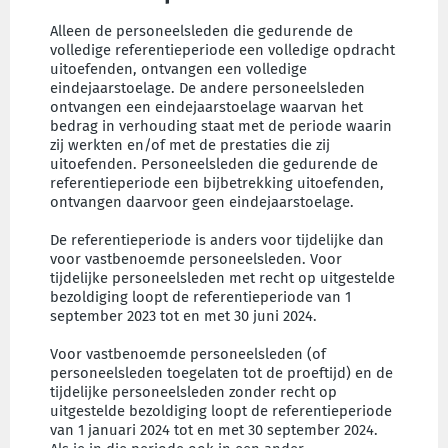
Alleen de personeelsleden die gedurende de
volledige referentieperiode een volledige opdracht
uitoefenden, ontvangen een volledige
eindejaarstoelage. De andere personeelsleden
ontvangen een eindejaarstoelage waarvan het
bedrag in verhouding staat met de periode waarin
zij werkten en/of met de prestaties die zij
uitoefenden. Personeelsleden die gedurende de
referentieperiode een bijbetrekking uitoefenden,
ontvangen daarvoor geen eindejaarstoelage.
De referentieperiode is anders voor tijdelijke dan
voor vastbenoemde personeelsleden. Voor
tijdelijke personeelsleden met recht op uitgestelde
bezoldiging loopt de referentieperiode van 1
september 2023 tot en met 30 juni 2024.
Voor vastbenoemde personeelsleden (of
personeelsleden toegelaten tot de proeftijd) en de
tijdelijke personeelsleden zonder recht op
uitgestelde bezoldiging loopt de referentieperiode
van 1 januari 2024 tot en met 30 september 2024.