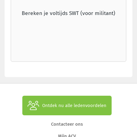
Bereken je voltijds SWT (voor militant)
Ontdek nu alle ledenvoordelen
Contacteer ons
Mijn ACV