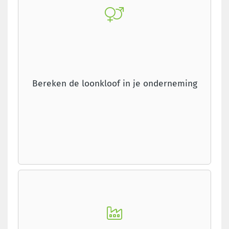
Bereken de loonkloof in je onderneming