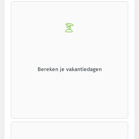
Bereken je vakantiedagen