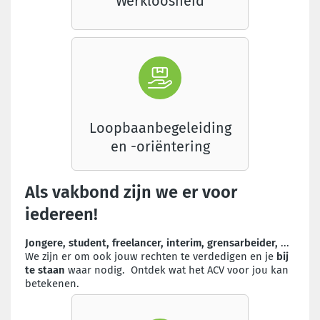
Werkloosheid
Loopbaanbegeleiding
en -oriëntering
Als vakbond zijn we er voor
iedereen!
Jongere, student, freelancer, interim, grensarbeider,
...
We zijn er om ook jouw rechten te verdedigen en je
bij
te staan
waar nodig. Ontdek wat het ACV voor jou kan
betekenen.