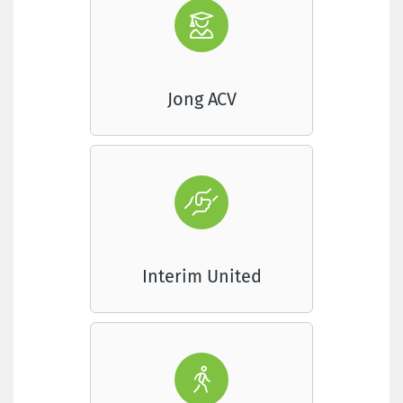
Jong ACV
Interim United