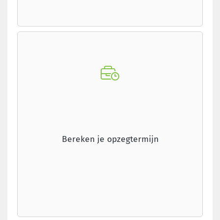
Bereken je opzegtermijn