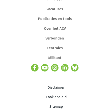
Vacatures
Publicaties en tools
Over het ACV
Verbonden
Centrales
Militant
Disclaimer
Cookiebeleid
Sitemap