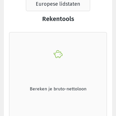
Europese lidstaten
Rekentools
Bereken je bruto-nettoloon