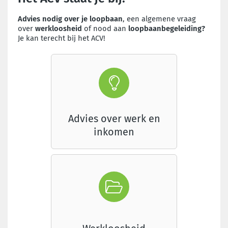
Advies nodig over je loopbaan
, een algemene vraag
over
werkloosheid
of nood aan
loopbaanbegeleiding?
Je kan terecht bij het ACV!
Advies over werk en
inkomen