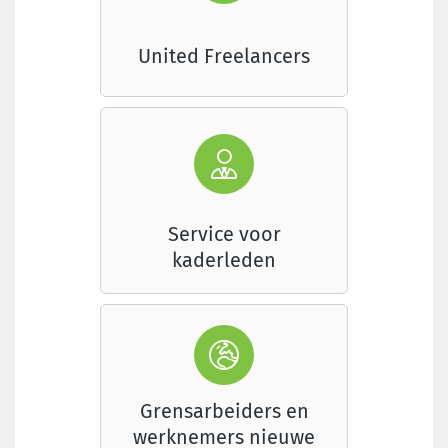
United Freelancers
Service voor
kaderleden
Grensarbeiders en
werknemers nieuwe