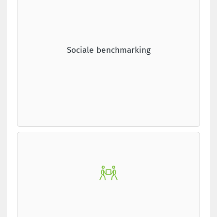
Sociale benchmarking