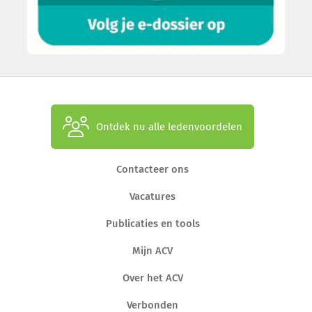
Ontdek nu alle ledenvoordelen
Contacteer ons
Vacatures
Publicaties en tools
Mijn ACV
Over het ACV
Verbonden