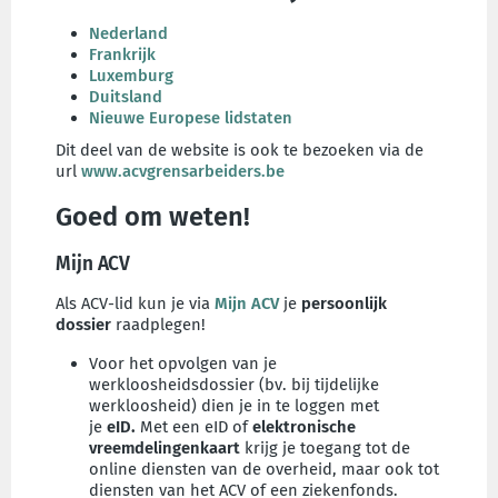
Nederland
Frankrijk
Luxemburg
Duitsland
Nieuwe Europese lidstaten
Dit deel van de website is ook te bezoeken via de
url
www.acvgrensarbeiders.be
Goed om weten!
Mijn ACV
Als ACV-lid kun je via
Mijn ACV
je
persoonlijk
dossier
raadplegen!
Voor het opvolgen van je
werkloosheidsdossier (bv. bij tijdelijke
werkloosheid) dien je in te loggen met
je
eID.
Met een eID of
elektronische
vreemdelingenkaart
krijg je toegang tot de
online diensten van de overheid, maar ook tot
diensten van het ACV of een ziekenfonds.