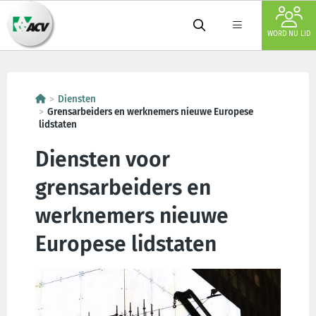
WORD NU LID
Diensten
Grensarbeiders en werknemers nieuwe Europese
lidstaten
Diensten voor
grensarbeiders en
werknemers nieuwe
Europese lidstaten