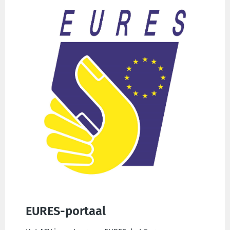
EURES-portaal