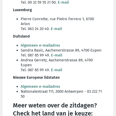
Tel. 00 32 59 55 21 00.
E-mail
Luxemburg
Pierre Conrotte, rue Pietro Ferrero 1, 6700
Arlon
Tel. 063 24 20 40.
E-mail
Duitsland
Algemeen e-mailadres
Sandra Basic, Aachenerstrasse 89, 4700 Eupen
Tel. 087 85 99 49.
E-mail
Andrea Gerretz, Aachenerstrasse 89, 4700
Eupen
Tel. 087 85 99 49.
E-mail
Nieuwe Europese lidstaten
Algemeen e-mailadres
Nationalestraat 111, 2000 Antwerpen - 03 222 71
50
Meer weten over de zitdagen?
Check het land van je keuze: