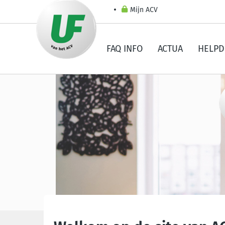
Mijn ACV
FAQ INFO
ACTUA
HELPD