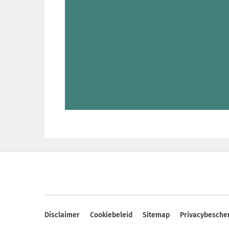
Disclaimer
Cookiebeleid
Sitemap
Privacybesche