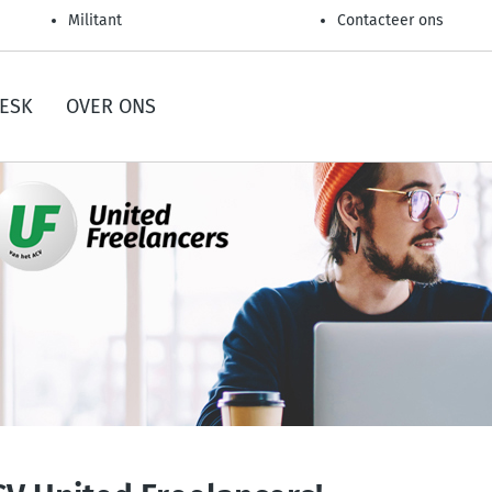
Militant
Contacteer ons
ESK
OVER ONS