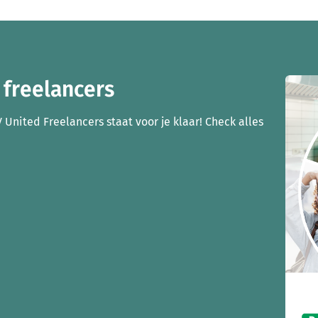
 freelancers
 United Freelancers staat voor je klaar! Check alles