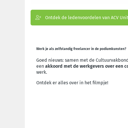
Ontdek de ledenvoordelen van ACV Unit
Werk je als zelfstandig freelancer in de podiumkunsten?
Goed nieuws: samen met de Cultuurvakbond 
een
akkoord met de werkgevers over een c
werk.
Ontdek er alles over in het filmpje!