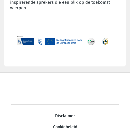
inspirerende sprekers die een blik op de toekomst
wierpen.
Disclaimer
Cookiebeleid