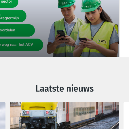
Laatste nieuws