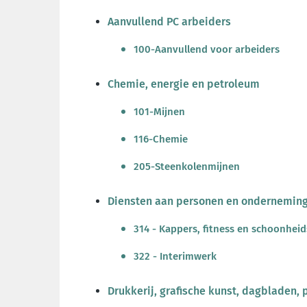
Aanvullend PC arbeiders
100-Aanvullend voor arbeiders
Chemie, energie en petroleum
101-Mijnen
116-Chemie
205-Steenkolenmijnen
Diensten aan personen en ondernemin
314 - Kappers, fitness en schoonhei
322 - Interimwerk
Drukkerij, grafische kunst, dagbladen, 