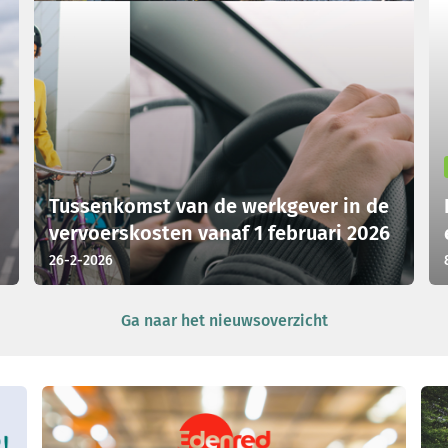
Tussenkomst van de werkgever in de
vervoerskosten vanaf 1 februari 2026
26-2-2026
Ga naar het nieuwsoverzicht