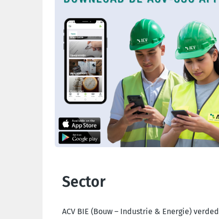
Sector
ACV BIE (Bouw – Industrie & Energie) verde