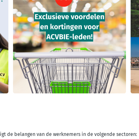
digt de belangen van de werknemers in de volgende sectoren: