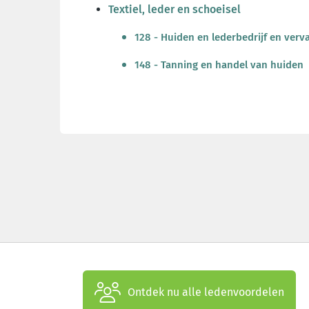
Textiel, leder en schoeisel
128 - Huiden en lederbedrijf en ver
148 - Tanning en handel van huiden
Ontdek nu alle ledenvoordelen