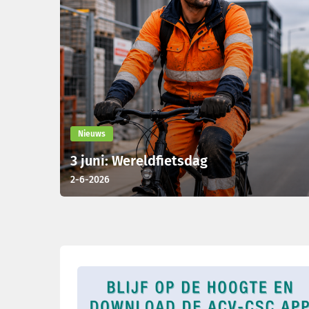
Nieuws
3 juni: Wereldfietsdag
2-6-2026