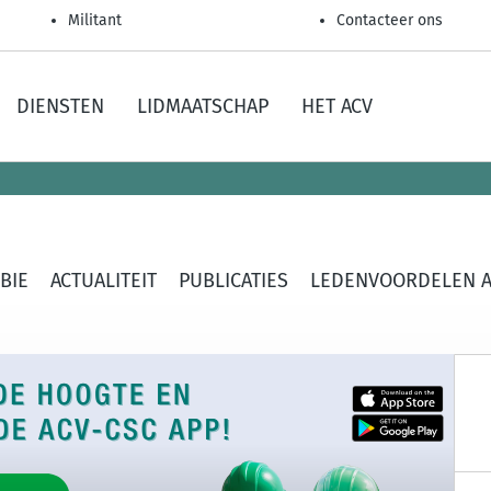
Militant
Contacteer ons
DIENSTEN
LIDMAATSCHAP
HET ACV
BIE
ACTUALITEIT
PUBLICATIES
LEDENVOORDELEN A