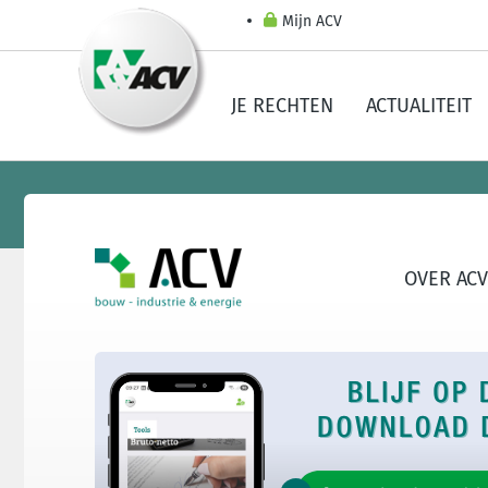
Mijn ACV
JE RECHTEN
ACTUALITEIT
OVER ACV