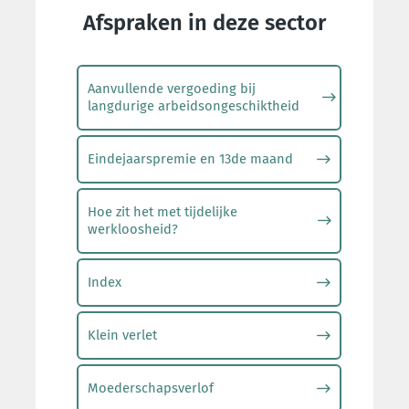
Afspraken in deze sector
Aanvullende vergoeding bij
langdurige arbeidsongeschiktheid
Eindejaarspremie en 13de maand
Hoe zit het met tijdelijke
werkloosheid?
Index
Klein verlet
Moederschapsverlof