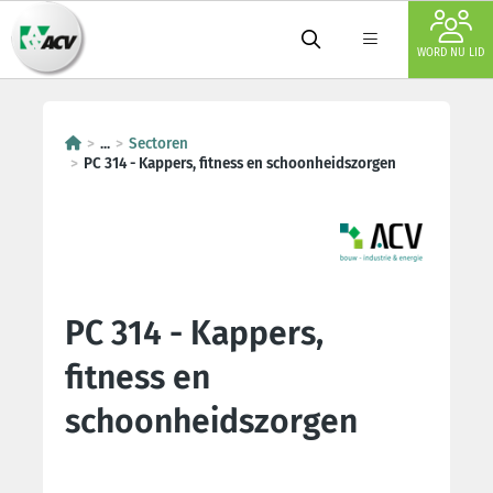
WORD NU LID
...
Sectoren
PC 314 - Kappers, fitness en schoonheidszorgen
PC 314 - Kappers,
fitness en
schoonheidszorgen