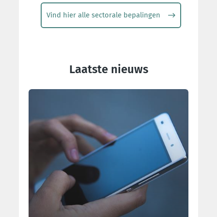
Vind hier alle sectorale bepalingen
Laatste nieuws