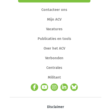
Contacteer ons
Mijn ACV
Vacatures
Publicaties en tools
Over het ACV
Verbonden
Centrales
Militant
Disclaimer