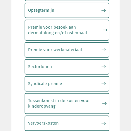
Opzegtermijn
Premie voor bezoek aan
dermatoloog en/of osteopaat
Premie voor werkmateriaal
Sectorlonen
Syndicale premie
Tussenkomst in de kosten voor
kinderopvang
Vervoerskosten