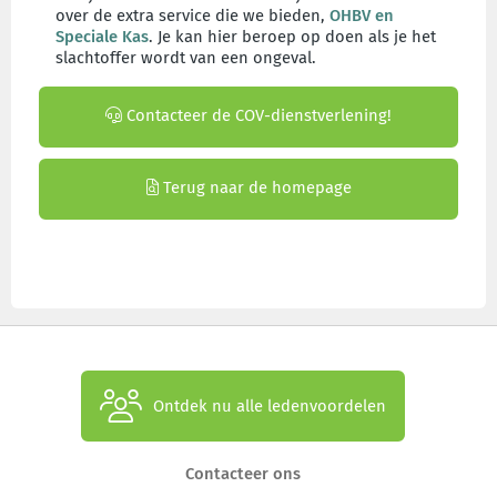
over de extra service die we bieden,
OHBV en
Speciale Kas
. Je kan hier beroep op doen als je het
slachtoffer wordt van een ongeval.
Contacteer de COV-dienstverlening!
Terug naar de homepage
Ontdek nu alle ledenvoordelen
Contacteer ons