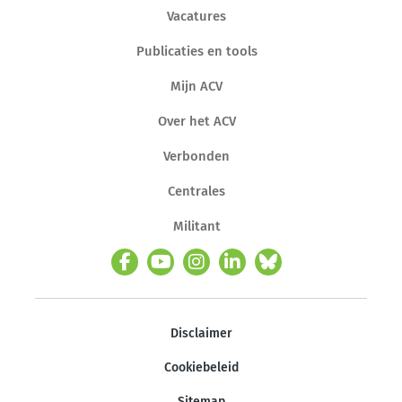
Vacatures
Publicaties en tools
Mijn ACV
Over het ACV
Verbonden
Centrales
Militant
Disclaimer
Cookiebeleid
Sitemap