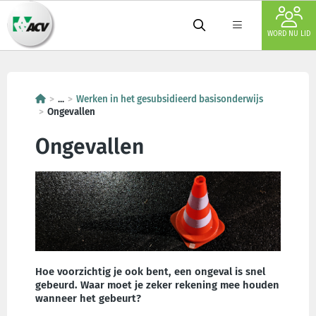
WORD NU LID
...
Werken in het gesubsidieerd basisonderwijs
Ongevallen
Ongevallen
Hoe voorzichtig je ook bent, een ongeval is snel
gebeurd. Waar moet je zeker rekening mee houden
wanneer het gebeurt?