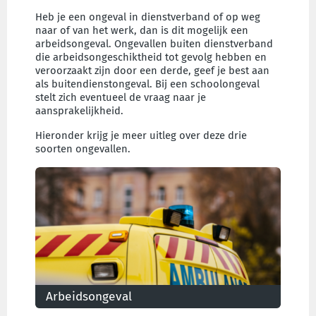
Heb je een ongeval in dienstverband of op weg
naar of van het werk, dan is dit mogelijk een
arbeidsongeval. Ongevallen buiten dienstverband
die arbeidsongeschiktheid tot gevolg hebben en
veroorzaakt zijn door een derde, geef je best aan
als buitendienstongeval. Bij een schoolongeval
stelt zich eventueel de vraag naar je
aansprakelijkheid.
Hieronder krijg je meer uitleg over deze drie
soorten ongevallen.
Arbeidsongeval
Je bent betrokken bij een arbeidsongeval. Welke