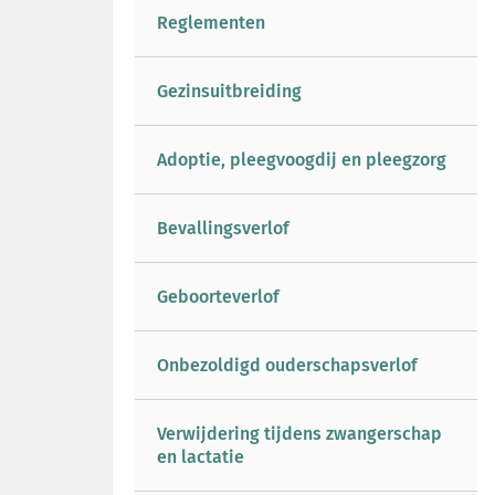
Reglementen
Gezinsuitbreiding
Adoptie, pleegvoogdij en pleegzorg
Bevallingsverlof
Geboorteverlof
Onbezoldigd ouderschapsverlof
Verwijdering tijdens zwangerschap
en lactatie