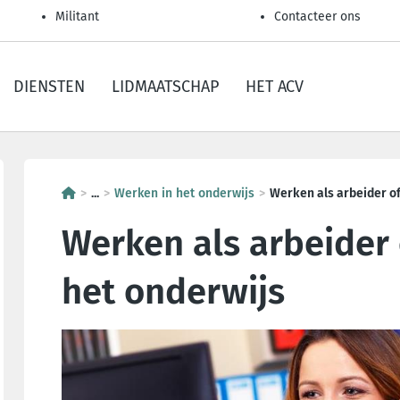
Militant
Contacteer ons
DIENSTEN
LIDMAATSCHAP
HET ACV
...
Werken in het onderwijs
Werken als arbeider of
Werken als arbeider 
het onderwijs