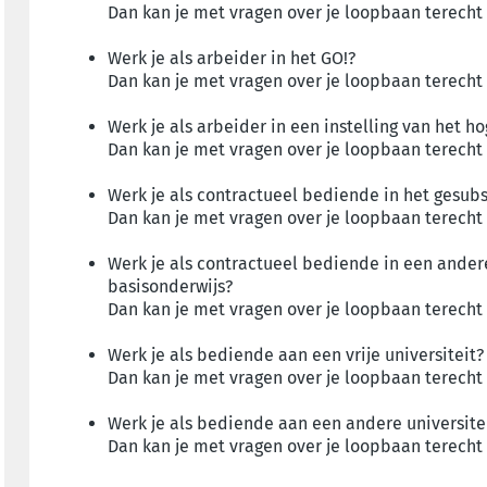
Dan kan je met vragen over je loopbaan terecht
Werk je als arbeider in het GO!?
Dan kan je met vragen over je loopbaan terecht
Werk je als arbeider in een instelling van het h
Dan kan je met vragen over je loopbaan terecht
Werk je als contractueel bediende in het gesubs
Dan kan je met vragen over je loopbaan terecht 
Werk je als contractueel bediende in een andere
basisonderwijs?
Dan kan je met vragen over je loopbaan terecht
Werk je als bediende aan een vrije universiteit?
Dan kan je met vragen over je loopbaan terecht
Werk je als bediende aan een andere universite
Dan kan je met vragen over je loopbaan terecht