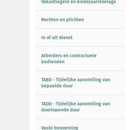
Vakantiegeld en eindejaarstoelage
Rechten en plichten
In of uit dienst
Arbeiders en contractuele
bedienden
TABD - Tijdelijke aanstelling van
bepaalde duur
TADD - Tijdelijke aanstelling van
doorlopende duur
Vaste benoeming