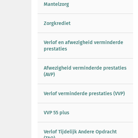
Mantelzorg
Zorgkrediet
Verlof en afwezigheid verminderde
prestaties
Afwezigheid verminderde prestaties
(AVP)
Verlof verminderde prestaties (VVP)
VVP 55 plus
Verlof Tijdelijk Andere Opdracht