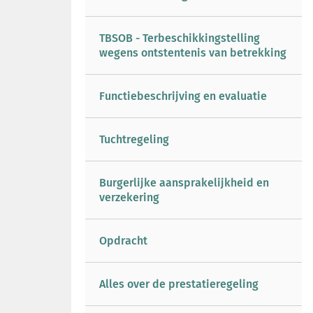
TBSOB - Terbeschikkingstelling
wegens ontstentenis van betrekking
Functiebeschrijving en evaluatie
Tuchtregeling
Burgerlijke aansprakelijkheid en
verzekering
Opdracht
Alles over de prestatieregeling