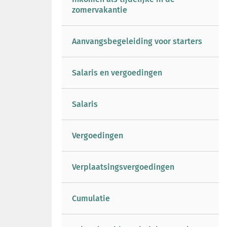
zomervakantie
Aanvangsbegeleiding voor starters
Salaris en vergoedingen
Salaris
Vergoedingen
Verplaatsingsvergoedingen
Cumulatie