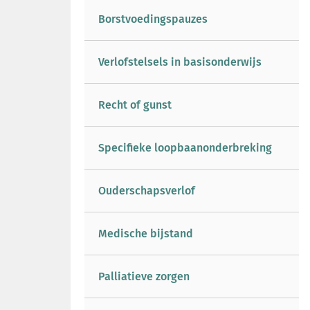
Borstvoedingspauzes
Verlofstelsels in basisonderwijs
Recht of gunst
Specifieke loopbaanonderbreking
Ouderschapsverlof
Medische bijstand
Palliatieve zorgen