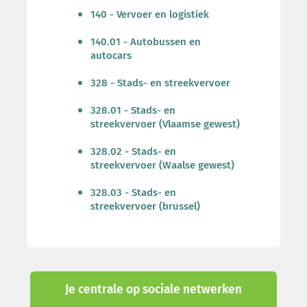
140 - Vervoer en logistiek
140.01 - Autobussen en
autocars
328 - Stads- en streekvervoer
328.01 - Stads- en
streekvervoer (Vlaamse gewest)
328.02 - Stads- en
streekvervoer (Waalse gewest)
328.03 - Stads- en
streekvervoer (brussel)
Je centrale op sociale netwerken