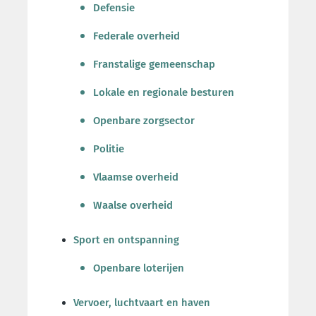
Defensie
Federale overheid
Franstalige gemeenschap
Lokale en regionale besturen
Openbare zorgsector
Politie
Vlaamse overheid
Waalse overheid
Sport en ontspanning
Openbare loterijen
Vervoer, luchtvaart en haven