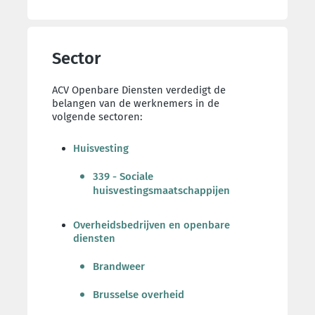
Sector
ACV Openbare Diensten verdedigt de
belangen van de werknemers in de
volgende sectoren:
Huisvesting
339 - Sociale
huisvestingsmaatschappijen
Overheidsbedrijven en openbare
diensten
Brandweer
Brusselse overheid