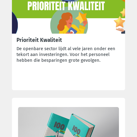
Prioriteit Kwaliteit
De openbare sector lijdt al vele jaren onder een
tekort aan investeringen. Voor het personeel
hebben die besparingen grote gevolgen.