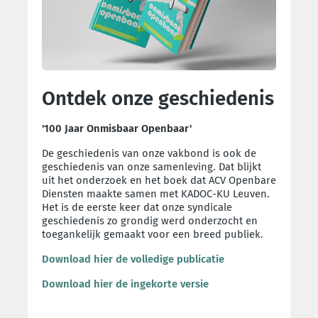
Ontdek onze geschiedenis
'100 Jaar Onmisbaar Openbaar'
De geschiedenis van onze vakbond is ook de
geschiedenis van onze samenleving. Dat blijkt
uit het onderzoek en het boek dat ACV Openbare
Diensten maakte samen met KADOC-KU Leuven.
Het is de eerste keer dat onze syndicale
geschiedenis zo grondig werd onderzocht en
toegankelijk gemaakt voor een breed publiek.
Download hier de volledige publicatie
Download hier de ingekorte versie