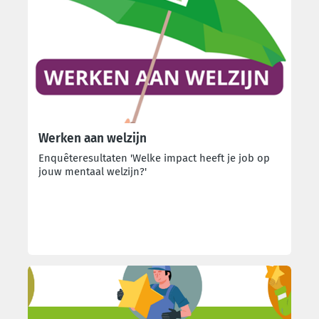
Werken aan welzijn
Enquêteresultaten 'Welke impact heeft je job op
jouw mentaal welzijn?'