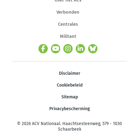
Verbonden
Centrales
Militant
Disclaimer
Cookiebeleid
Sitemap
Privacybescherming
© 2026 ACV Nationaal. Haachtsesteenweg, 579 - 1030
Schaarbeek