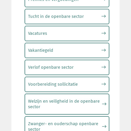
Tucht in de openbare sector
Vacatures
Vakantiegeld
Verlof openbare sector
Voorbereiding sollicitatie
Welzijn en veiligheid in de openbare
sector
Zwanger- en ouderschap openbare
sector