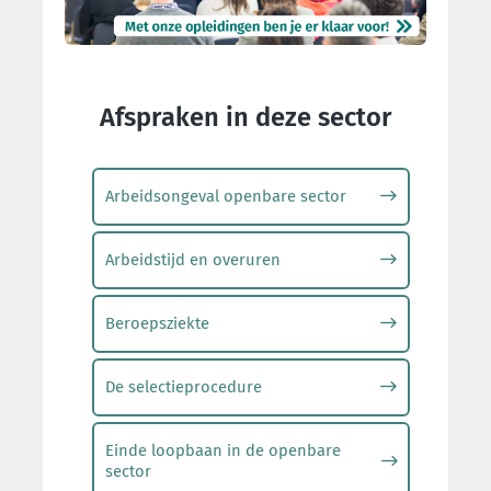
Afspraken in deze sector
Arbeidsongeval openbare sector
Arbeidstijd en overuren
Beroepsziekte
De selectieprocedure
Einde loopbaan in de openbare
sector