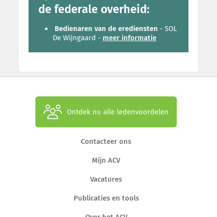
de federale overheid:
Bedienaren van de erediensten
- SOL
De Wijngaard -
meer informatie
Ontdek nu alle ledenvoordelen
Contacteer ons
Mijn ACV
Vacatures
Publicaties en tools
Over het ACV