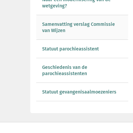
wetgeving?
Samenvatting verslag Commissie
van Wijzen
Statuut parochieassistent
Geschiedenis van de
parochieassistenten
Statuut gevangenisaalmoezeniers