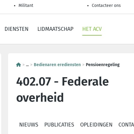
Militant
Contacteer ons
DIENSTEN
LIDMAATSCHAP
HET ACV
...
Bedienaren erediensten
Pensioenregeling
402.07 - Federale
overheid
NIEUWS
PUBLICATIES
OPLEIDINGEN
CONTA