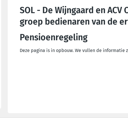
SOL - De Wijngaard en ACV 
groep bedienaren van de e
Pensioenregeling
Deze pagina is in opbouw. We vullen de informatie z