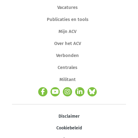
Vacatures
Publicaties en tools
Mijn ACV
Over het ACV
Verbonden
Centrales
Militant
Disclaimer
Cookiebeleid