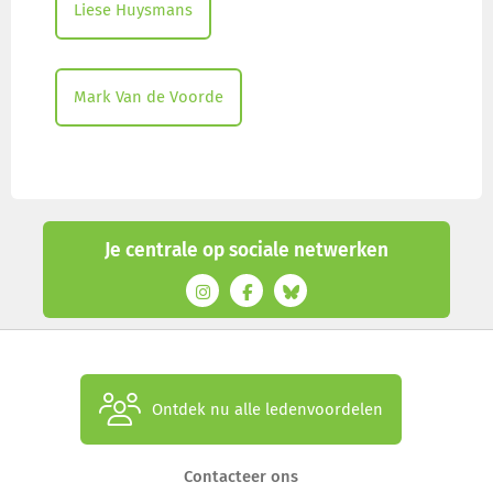
Liese Huysmans
Mark Van de Voorde
Je centrale op sociale netwerken
Ontdek nu alle ledenvoordelen
Contacteer ons