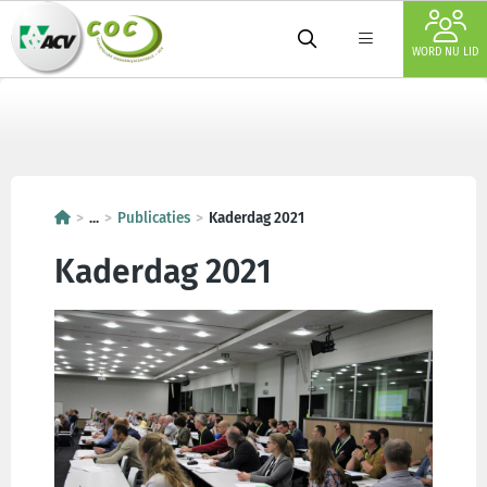
WORD NU LID
...
Publicaties
Kaderdag 2021
Kaderdag 2021