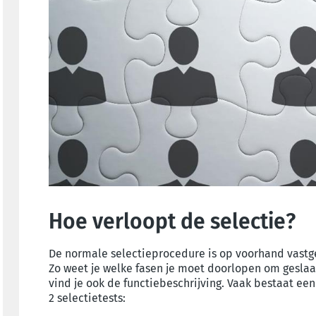
Hoe verloopt de selectie?
De normale selectieprocedure is op voorhand vastg
Zo weet je welke fasen je moet doorlopen om geslaa
vind je ook de functiebeschrijving. Vaak bestaat ee
2 selectietests: