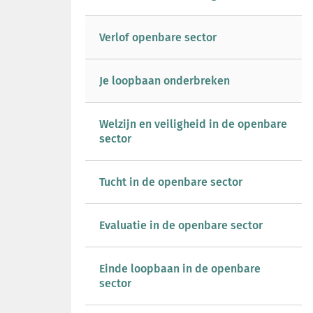
Verlof openbare sector
Je loopbaan onderbreken
Welzijn en veiligheid in de openbare
sector
Tucht in de openbare sector
Evaluatie in de openbare sector
Einde loopbaan in de openbare
sector