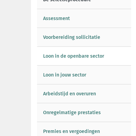
Assessment
Voorbereiding sollicitatie
Loon in de openbare sector
Loon in jouw sector
Arbeidstijd en overuren
Onregelmatige prestaties
Premies en vergoedingen