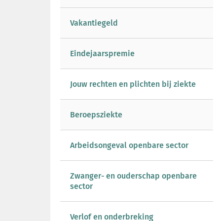
Vakantiegeld
Eindejaarspremie
Jouw rechten en plichten bij ziekte
Beroepsziekte
Arbeidsongeval openbare sector
Zwanger- en ouderschap openbare
sector
Verlof en onderbreking