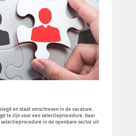
elegd en staat omschreven in de vacature.
gd te zijn voor een selectieprocedure. Daar
n selectieprocedure in de openbare sector uit