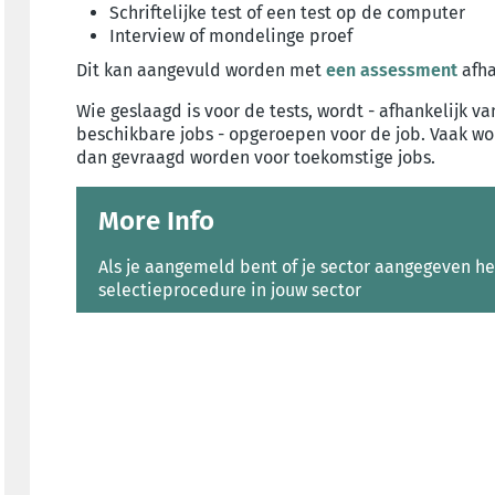
Schriftelijke test of een test op de computer
Interview of mondelinge proef
Dit kan aangevuld worden met
een assessment
afha
Wie geslaagd is voor de tests, wordt - afhankelijk va
beschikbare jobs - opgeroepen voor de job. Vaak wo
dan gevraagd worden voor toekomstige jobs.
More Info
Als je aangemeld bent of je sector aangegeven heb
selectieprocedure in jouw sector