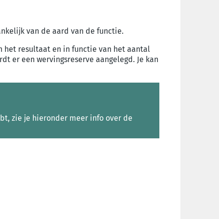
nkelijk van de aard van de functie.
n het resultaat en in functie van het aantal
rdt er een wervingsreserve aangelegd. Je kan
t, zie je hieronder meer info over de