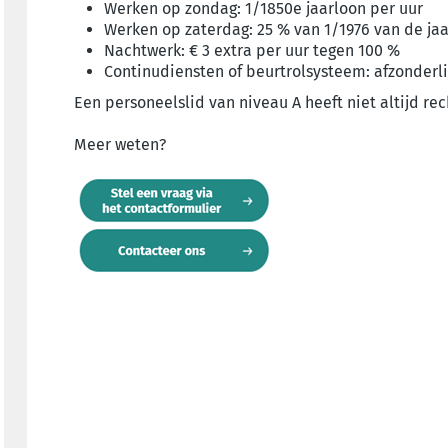
Werken op zondag: 1/1850e jaarloon per uur
Werken op zaterdag: 25 % van 1/1976 van de j
Nachtwerk: € 3 extra per uur tegen 100 %
Continudiensten of beurtrolsysteem: afzonderli
Een personeelslid van niveau A heeft niet altijd re
Meer weten?