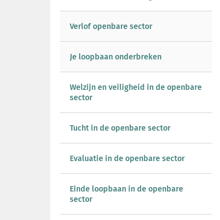
Verlof openbare sector
Je loopbaan onderbreken
Welzijn en veiligheid in de openbare
sector
Tucht in de openbare sector
Evaluatie in de openbare sector
Einde loopbaan in de openbare
sector