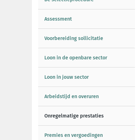
Assessment
Voorbereiding sollicitatie
Loon in de openbare sector
Loon in jouw sector
Arbeidstijd en overuren
Onregelmatige prestaties
Premies en vergoedingen