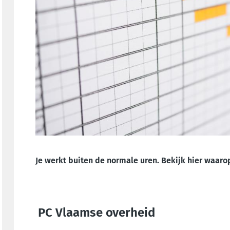
Je werkt buiten de normale uren. Bekijk hier waarop
PC Vlaamse overheid