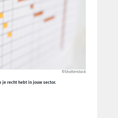
©Shutterstock
 je recht hebt in jouw sector.