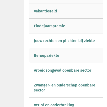
Vakantiegeld
Eindejaarspremie
Jouw rechten en plichten bij ziekte
Beroepsziekte
Arbeidsongeval openbare sector
Zwanger- en ouderschap openbare
sector
Verlof en onderbreking