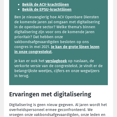
Bekijk de ACV-krachtlijnen
Bekijk de EPSU-krachtlijnen
Ben je nieuwsgierig hoe ACV Openbare Diensten
de komende jaren zal omgaan met digitalisering
in de openbare sector? Welke thema's binnen
digitalisering zijn voor ons de komende jaren
prioritair? Dat hebben onze
vakbondsafgevaardigden besloten op ons
congres in mei 2021.
Je kan de grote lijnen lezen
in onze congrestekst
.
Je kan er ook het
verslagboek
op naslaan, de
verkorte versie van de congrestekst. Je vindt er de
belangrijkste weetjes, cijfers en onze wegwijzers
in terug.
Ervaringen met digitalisering
Digitalisering is geen nieuw gegeven. Al jaren wordt het
overheidspersoneel ermee geconfronteerd. We
vroegen onze vakbondsafgevaardigden, onze leden en