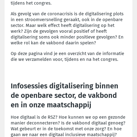
tijdens het congres.
Als gevolg van de coronacrisis is de digitalisering plots
in een stroomversnelling geraakt, ook in de openbare
sector. Maar welk effect heeft digitalisering op het
werk? Zijn de gevolgen vooral positief of heeft
digitalisering soms ook minder positieve gevolgen? En
welke rol kan de vakbond daarin spelen?
Op deze pagina vind je een overzicht van de informatie
die we verzamelden voor, tijdens en na het congres.
Infosessies digitalisering binnen
de openbare sector, de vakbond
en in onze maatschappij
Hoe digitaal is de RSZ? Hoe kunnen we op een gezonde
manier deconnecteren? Is de vakbond digitaal genoeg?
Wat gebeurt er in de toekomst met onze zorg? En hoe
gaan we naar een digitaal inclusieve maatschappij?