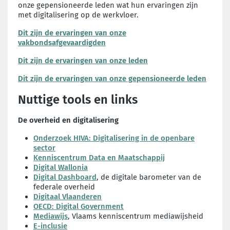
onze gepensioneerde leden wat hun ervaringen zijn
met digitalisering op de werkvloer.
Dit zijn de ervaringen van onze
vakbondsafgevaardigden
Dit zijn de ervaringen van onze leden
Dit zijn de ervaringen van onze gepensioneerde leden
Nuttige tools en links
De overheid en digitalisering
Onderzoek HIVA: Digitalisering in de openbare
sector
Kenniscentrum Data en Maatschappij
Digital Wallonia
Digital Dashboard
, de digitale barometer van de
federale overheid
Digitaal Vlaanderen
OECD: Digital Government
Mediawijs
, Vlaams kenniscentrum mediawijsheid
E-inclusie