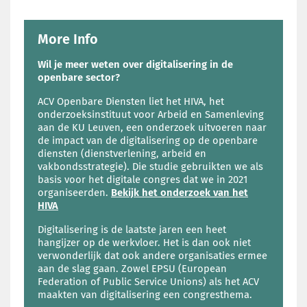
More Info
Wil je meer weten over digitalisering in de
openbare sector?
ACV Openbare Diensten liet het HIVA, het
onderzoeksinstituut voor Arbeid en Samenleving
aan de KU Leuven, een onderzoek uitvoeren naar
de impact van de digitalisering op de openbare
diensten (dienstverlening, arbeid en
vakbondsstrategie). Die studie gebruikten we als
basis voor het digitale congres dat we in 2021
organiseerden.
Bekijk het onderzoek van het
HIVA
Digitalisering is de laatste jaren een heet
hangijzer op de werkvloer. Het is dan ook niet
verwonderlijk dat ook andere organisaties ermee
aan de slag gaan. Zowel EPSU (European
Federation of Public Service Unions) als het ACV
maakten van digitalisering een congresthema.