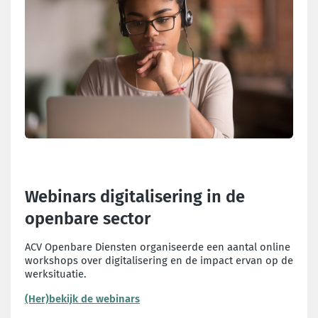
Webinars digitalisering in de
openbare sector
ACV Openbare Diensten organiseerde een aantal online
workshops over digitalisering en de impact ervan op de
werksituatie.
(Her)bekijk de webinars