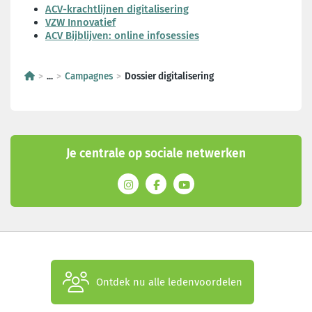
ACV-krachtlijnen digitalisering
VZW Innovatief
ACV Bijblijven: online infosessies
...
Campagnes
Dossier digitalisering
Je centrale op sociale netwerken
Ontdek nu alle ledenvoordelen