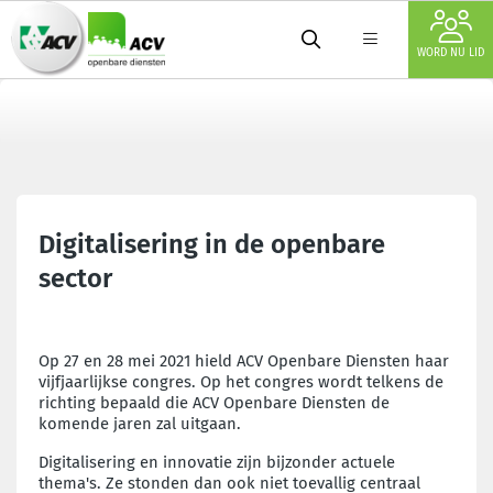
WORD NU LID
Digitalisering in de openbare
sector
Op 27 en 28 mei 2021 hield ACV Openbare Diensten haar
vijfjaarlijkse congres. Op het congres wordt telkens de
richting bepaald die ACV Openbare Diensten de
komende jaren zal uitgaan.
Digitalisering en innovatie zijn bijzonder actuele
thema's. Ze stonden dan ook niet toevallig centraal