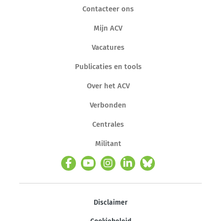
Contacteer ons
Mijn ACV
Vacatures
Publicaties en tools
Over het ACV
Verbonden
Centrales
Militant
Disclaimer