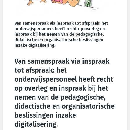
Van samenspraak via inspraak tot afspraak: het
onderwijspersoneel heeft recht op overleg en
inspraak bij het nemen van de pedagogische,
didactische en organisatorische beslissingen
inzake digitalisering.
Van samenspraak via inspraak
tot afspraak: het
onderwijspersoneel heeft recht
op overleg en inspraak bij het
nemen van de pedagogische,
didactische en organisatorische
beslissingen inzake
digitalisering.