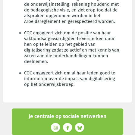
de onderwijsinstelling, rekening houdend met
de pedagogische visie, en ziet erop toe dat de
afspraken opgenomen worden in het
Arbeidsreglement en gerespecteerd worden.
COC engageert zich om de positie van haar
vakbondsafgevaardigden te versterken door
hen op te leiden op het gebied van
digitalisering zodat ze actief en met kennis van
zaken aan die onderhandelingen kunnen
deelnemen.
COC engageert zich om al haar leden goed te
informeren over de impact van digitalisering
op het onderwijsberoep.
Je centrale op sociale netwerken