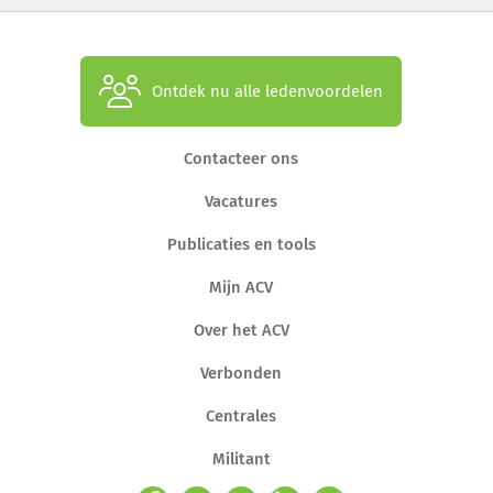
Ontdek nu alle ledenvoordelen
Contacteer ons
Vacatures
Publicaties en tools
Mijn ACV
Over het ACV
Verbonden
Centrales
Militant