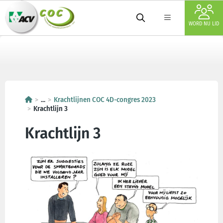
WORD NU LID
...
Krachtlijnen COC 4D-congres 2023
Krachtlijn 3
Krachtlijn 3