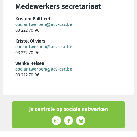
Medewerkers secretariaat
Kristien Bultheel
coc.antwerpen@acv-csc.be
03 222 70 96
Kristel Oliviers
coc.antwerpen@acv-csc.be
03 222 70 96
Wenke Helsen
coc.antwerpen@acv-csc.be
03 222 70 96
Je centrale op sociale netwerken