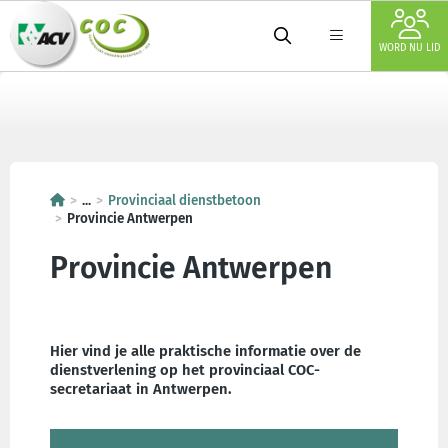
WORD NU LID
...
Provinciaal dienstbetoon
Provincie Antwerpen
Provincie Antwerpen
Hier vind je alle praktische informatie over de
dienstverlening op het provinciaal COC-
secretariaat in Antwerpen.