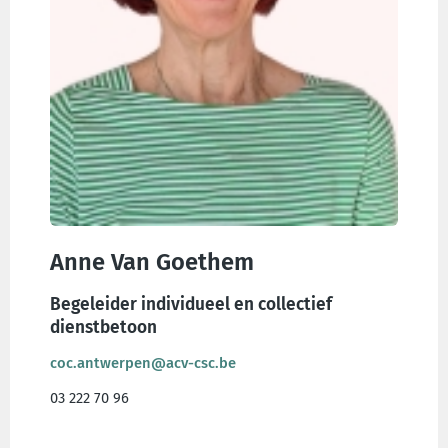
Anne Van Goethem
Begeleider individueel en collectief
dienstbetoon
coc.antwerpen@acv-csc.be
03 222 70 96