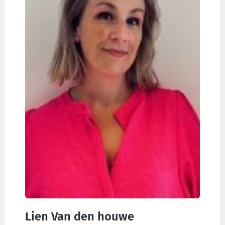
Lien Van den houwe