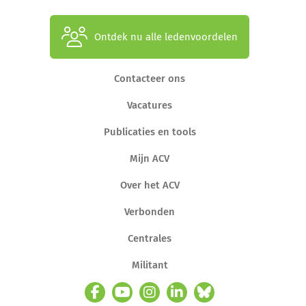
Ontdek nu alle ledenvoordelen
Contacteer ons
Vacatures
Publicaties en tools
Mijn ACV
Over het ACV
Verbonden
Centrales
Militant