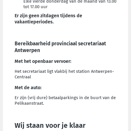
Elke vierde donderdag van de maand van 13.00
tot 17.00 uur
Er zijn geen zitdagen tijdens de
vakantieperiodes.
Bereikbaarheid provinciaal secretariaat
Antwerpen
Met het openbaar vervoer:
Het secretariaat ligt vlakbij het station Antwerpen-
Centraal
Met de auto:
Er zijn (vrij dure) betaalparkings in de buurt van de
Pelikaanstraat.
Wij staan voor je klaar