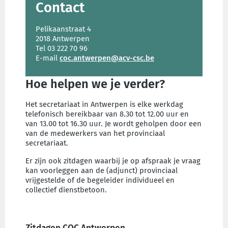
Contact
Pelikaanstraat 4
2018 Antwerpen
Tel 03 222 70 96
E-mail
coc.antwerpen@acv-csc.be
Hoe helpen we je verder?
Het secretariaat in Antwerpen is elke werkdag
telefonisch bereikbaar van 8.30 tot 12.00 uur en
van 13.00 tot 16.30 uur. Je wordt geholpen door een
van de medewerkers van het provinciaal
secretariaat.
Er zijn ook zitdagen waarbij je op afspraak je vraag
kan voorleggen aan de (adjunct) provinciaal
vrijgestelde of de begeleider individueel en
collectief dienstbetoon.