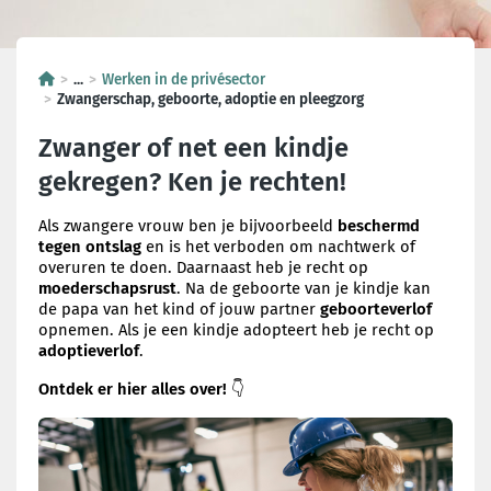
...
Werken in de privésector
Zwangerschap, geboorte, adoptie en pleegzorg
Zwanger of net een kindje
gekregen? Ken je rechten!
Als zwangere vrouw ben je bijvoorbeeld
beschermd
tegen ontslag
en is het verboden om nachtwerk of
overuren te doen. Daarnaast heb je recht op
moederschapsrust
. Na de geboorte van je kindje kan
de papa van het kind of jouw partner
geboorteverlof
opnemen. Als je een kindje adopteert heb je recht op
adoptieverlof
.
Ontdek er hier alles over!
👇