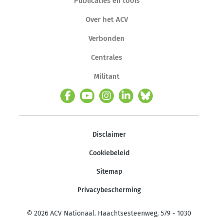
Publicaties en tools
Over het ACV
Verbonden
Centrales
Militant
Disclaimer
Cookiebeleid
Sitemap
Privacybescherming
© 2026 ACV Nationaal. Haachtsesteenweg, 579 - 1030