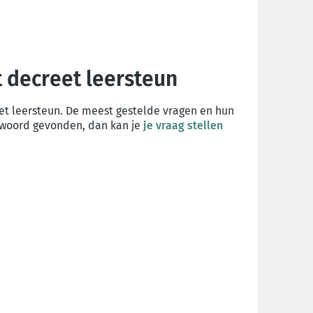
t decreet leersteun
et leersteun. De meest gestelde vragen en hun
twoord gevonden, dan kan je
je vraag stellen