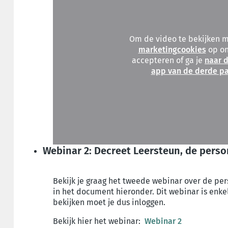
Om de video te bekijken 
marketingcookies
op on
accepteren of ga je
naar d
app van de derde pa
Webinar 2: Decreet Leersteun, de pers
Bekijk je graag het tweede webinar over de per
in het document hieronder. Dit webinar is enke
bekijken moet je dus inloggen.
Bekijk hier het webinar:
Webinar 2