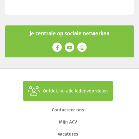
Je centrale op sociale netwerken
Ontdek nu alle ledenvoordelen
Contacteer ons
Mijn ACV
Vacatures