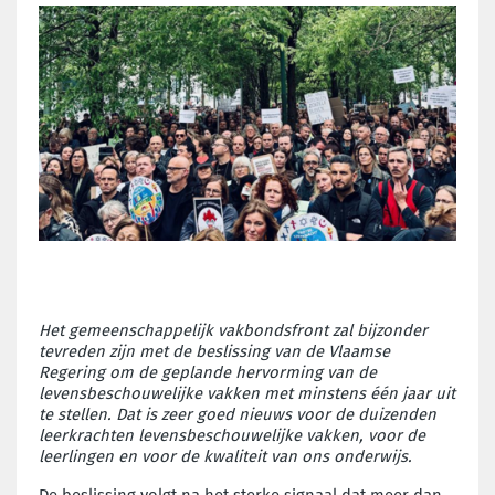
Het gemeenschappelijk vakbondsfront zal bijzonder
tevreden zijn met de beslissing van de Vlaamse
Regering om de geplande hervorming van de
levensbeschouwelijke vakken met minstens één jaar uit
te stellen. Dat is zeer goed nieuws voor de duizenden
leerkrachten levensbeschouwelijke vakken, voor de
leerlingen en voor de kwaliteit van ons onderwijs.
De beslissing volgt na het sterke signaal dat meer dan