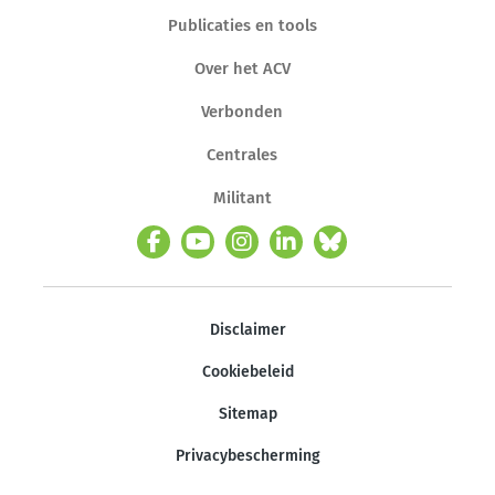
Publicaties en tools
Over het ACV
Verbonden
Centrales
Militant
Disclaimer
Cookiebeleid
Sitemap
Privacybescherming