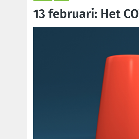
13 februari: Het C