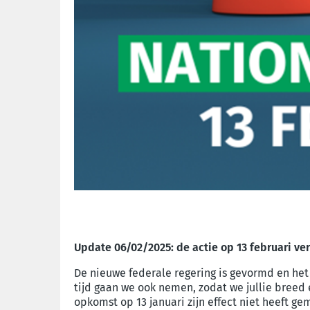
Update 06/02/2025: de actie op 13 februari ver
De nieuwe federale regering is gevormd en het
tijd gaan we ook nemen, zodat we jullie breed
opkomst op 13 januari zijn effect niet heeft gem