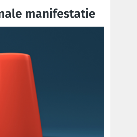
nale manifestatie