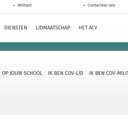
Militant
Contacteer ons
DIENSTEN
LIDMAATSCHAP
HET ACV
 OP JOUW SCHOOL
IK BEN COV-LID
IK BEN COV-MI