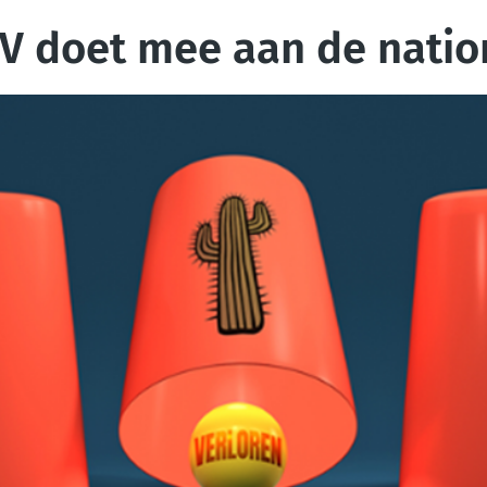
OV doet mee aan de natio