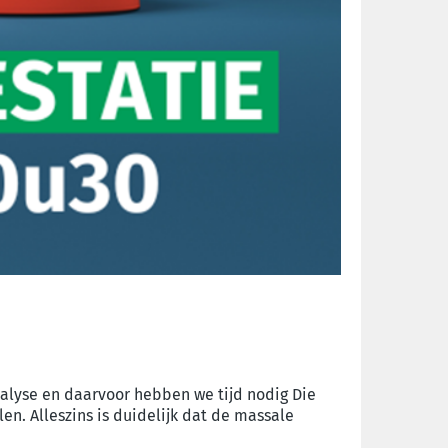
nalyse en daarvoor hebben we tijd nodig Die
n. Alleszins is duidelijk dat de massale