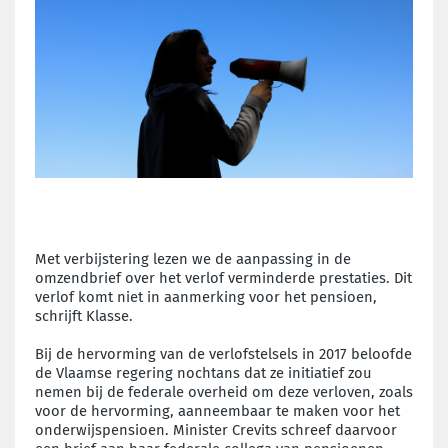
Met verbijstering lezen we de aanpassing in de
omzendbrief over het verlof verminderde prestaties. Dit
verlof komt niet in aanmerking voor het pensioen,
schrijft Klasse.
Bij de hervorming van de verlofstelsels in 2017 beloofde
de Vlaamse regering nochtans dat ze initiatief zou
nemen bij de federale overheid om deze verloven, zoals
voor de hervorming, aanneembaar te maken voor het
onderwijspensioen. Minister Crevits schreef daarvoor