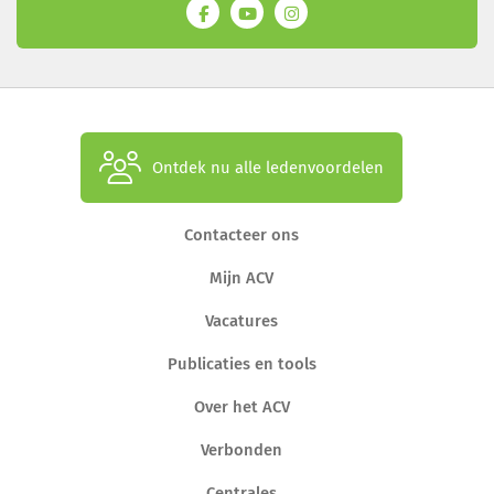
Ontdek nu alle ledenvoordelen
Contacteer ons
Mijn ACV
Vacatures
Publicaties en tools
Over het ACV
Verbonden
Centrales