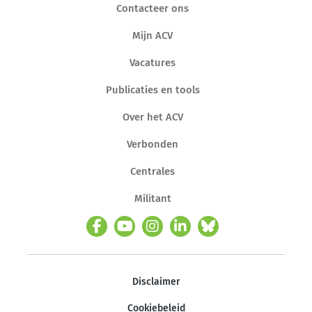
Contacteer ons
Mijn ACV
Vacatures
Publicaties en tools
Over het ACV
Verbonden
Centrales
Militant
Disclaimer
Cookiebeleid