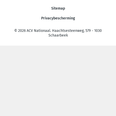
Sitemap
Privacybescherming
© 2026 ACV Nationaal. Haachtsesteenweg, 579 - 1030
Schaarbeek