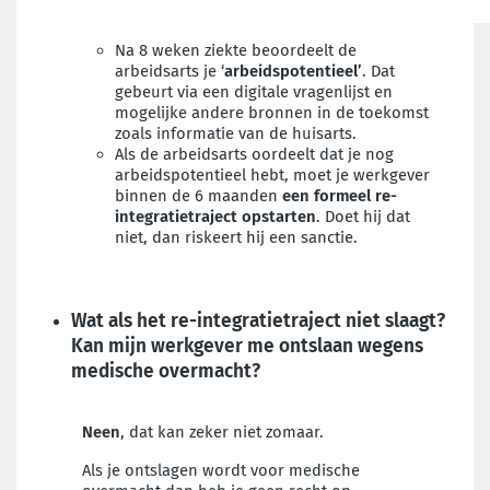
Na 8 weken ziekte
beoordeelt de
arbeidsarts je ‘
arbeidspotentieel’
. Dat
gebeurt via een digitale vragenlijst en
mogelijke andere bronnen in de toekomst
zoals informatie van de huisarts.
Als de arbeidsarts oordeelt dat je nog
arbeidspotentieel hebt, moet je werkgever
binnen de 6 maanden
een formeel re-
integratietraject opstarten
. Doet hij dat
niet, dan riskeert hij een sanctie.
Wat als het re-integratietraject niet slaagt?
Kan mijn werkgever me ontslaan wegens
medische overmacht?
Neen
, dat kan zeker niet zomaar.
Als je ontslagen wordt voor medische