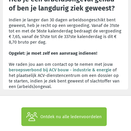
of ben je langdurig ziek geweest?
Indien je langer dan 30 dagen arbeidsongeschikt bent
geweest, heb je recht op een vergoeding. Vanaf de 31ste
tot en met de 56ste kalenderdag bedraagt de vergoeding
€ 7,65, vanaf de 57ste tot de 337ste kalenderdag is dit €
8,70 bruto per dag.
Opgelet: je moet zelf een aanvraag indienen!
We raden jou aan om contact op te nemen met jouw
beroepsverbond bij ACV bouw - industrie & energie
of
het plaatselijk ACV-dienstencentrum om een dossier op
te starten, indien je ziek bent geweest of slachtoffer van
een (arbeids)ongeval.
Ontdek nu alle ledenvoordelen