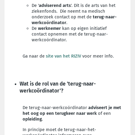
De '
adviserend arts
'. Dit is de
arts van het
ziekenfonds. Die neemt na medisch
onderzoek contact op met de
terug-naar-
werkcoördinator
.
De
werknemer
kan op eigen initiatief
contact opnemen met de terug-naar-
werkcoördinator.
Ga naar de
site van het RIZIV
voor meer info.
Wat is de rol van de 'terug-naar-
werkcoördinator'?
De terug-naar-werkcoördinator
adviseert je met
het oog op een terugkeer naar werk
of een
opleiding
.
In principe moet de terug-naar-het-