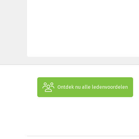
Ontdek nu alle ledenvoordelen