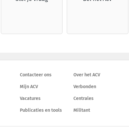
Contacteer ons
Over het ACV
Mijn ACV
Verbonden
Vacatures
Centrales
Publicaties en tools
Militant