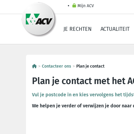
Mijn ACV
JE RECHTEN
ACTUALITEIT
Contacteer ons
Plan je contact
Plan je contact met het A
Vul je postcode in en kies vervolgens het tijds
We helpen je verder of verwijzen je door naar 