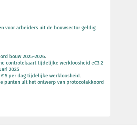
 voor arbeiders uit de bouwsector geldig
oord bouw 2025-2026
.
e controlekaart tijdelijke werkloosheid eC3.2
uari 2025
€ 5 per dag tijdelijke werkloosheid
.
te punten uit het ontwerp van protocolakkoord