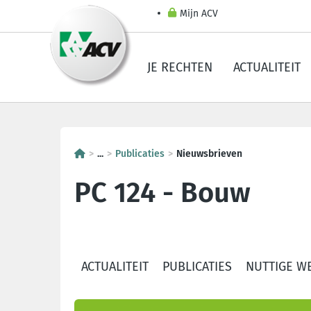
Mijn ACV
JE RECHTEN
ACTUALITEIT
...
Publicaties
Nieuwsbrieven
PC 124 - Bouw
ACTUALITEIT
PUBLICATIES
NUTTIGE W