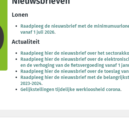
Nieuwsbrieven
Lonen
Raadpleeg de nieuwsbrief met de minimumuurlonen
vanaf 1 juli 2026
.
Actualiteit
Raadpleeg hier de nieuwsbrief over het sectorakk
Raadpleeg hier de nieuwsbrief over de elektronisch
en de verhoging van de fietsvergoeding vanaf 1 jan
Raadpleeg hier de nieuwsbrief over de toeslag van 
Raadpleeg hier de nieuwsbrief met de belangrijks
2023-2024
.
Gelijkstellingen tijdelijke werkloosheid corona
.