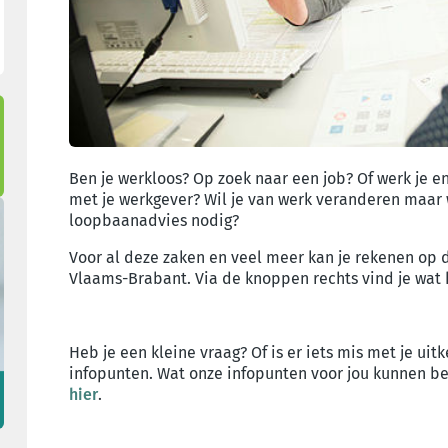
Ben je werkloos? Op zoek naar een job? Of werk je e
met je werkgever? Wil je van werk veranderen maar 
loopbaanadvies nodig?
Voor al deze zaken en veel meer kan je rekenen op d
Vlaams-Brabant. Via de knoppen rechts vind je wat 
Heb je een kleine vraag? Of is er iets mis met je ui
infopunten. Wat onze infopunten voor jou kunnen be
hier
.