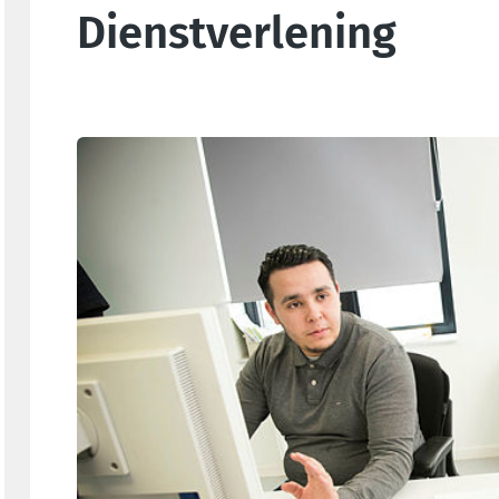
Dienstverlening