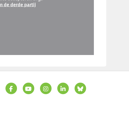
an de derde partij