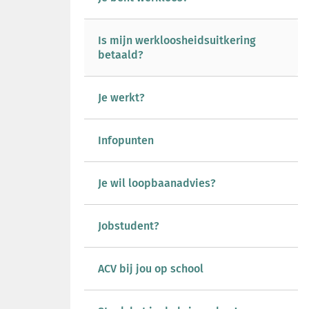
Is mijn werkloosheidsuitkering
betaald?
Je werkt?
Infopunten
Je wil loopbaanadvies?
Jobstudent?
ACV bij jou op school