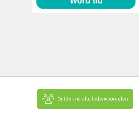
Ontdek nu alle ledenvoordelen