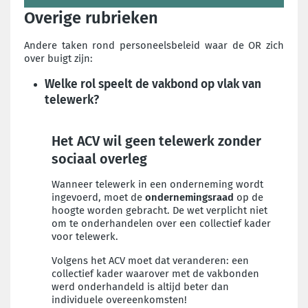
Overige rubrieken
Andere taken rond personeelsbeleid waar de OR zich
over buigt zijn:
Welke rol speelt de vakbond op vlak van
telewerk?
Het ACV wil geen telewerk zonder
sociaal overleg
Wanneer telewerk in een onderneming wordt
ingevoerd, moet de
ondernemingsraad
op de
hoogte worden gebracht. De wet verplicht niet
om te onderhandelen over een collectief kader
voor telewerk.
Volgens het ACV moet dat veranderen: een
collectief kader waarover met de vakbonden
werd onderhandeld is altijd beter dan
individuele overeenkomsten!