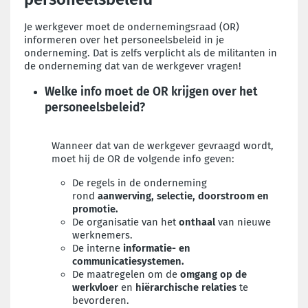
Je werkgever moet de ondernemingsraad (OR)
informeren over het personeelsbeleid in je
onderneming. Dat is zelfs verplicht als de militanten in
de onderneming dat van de werkgever vragen!
Welke info moet de OR krijgen over het
personeelsbeleid?
Wanneer dat van de werkgever gevraagd wordt,
moet hij de OR de volgende info geven:
De regels in de onderneming
rond
aanwerving, selectie, doorstroom en
promotie.
De organisatie van het
onthaal
van nieuwe
werknemers.
De interne
informatie- en
communicatiesystemen.
De maatregelen om de
omgang op de
werkvloer
en
hiërarchische relaties
te
bevorderen.