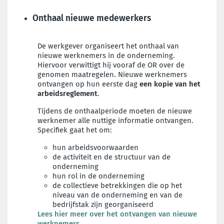
Onthaal nieuwe medewerkers
De werkgever organiseert het onthaal van
nieuwe werknemers in de onderneming.
Hiervoor verwittigt hij vooraf de OR over de
genomen maatregelen. Nieuwe werknemers
ontvangen op hun eerste dag
een kopie van het
arbeidsreglement
.
Tijdens de onthaalperiode moeten de nieuwe
werknemer alle nuttige informatie ontvangen.
Specifiek gaat het om:
hun arbeidsvoorwaarden
de activiteit en de structuur van de
onderneming
hun rol in de onderneming
de collectieve betrekkingen die op het
niveau van de onderneming en van de
bedrijfstak zijn georganiseerd
Lees hier meer over het ontvangen van nieuwe
werknemers.