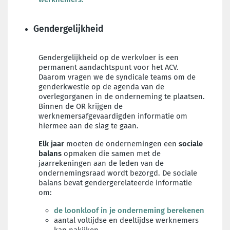
Gendergelijkheid
Gendergelijkheid op de werkvloer is een
permanent aandachtspunt voor het ACV.
Daarom vragen we de syndicale teams om de
genderkwestie op de agenda van de
overlegorganen in de onderneming te plaatsen.
Binnen de OR krijgen de
werknemersafgevaardigden informatie om
hiermee aan de slag te gaan.
Elk jaar
moeten de ondernemingen een
sociale
balans
opmaken die samen met de
jaarrekeningen aan de leden van de
ondernemingsraad wordt bezorgd. De sociale
balans bevat gendergerelateerde informatie
om:
de loonkloof in je onderneming berekenen
aantal voltijdse en deeltijdse werknemers