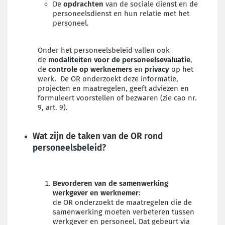
De
opdrachten
van de sociale dienst en de
personeelsdienst en hun relatie met het
personeel.
Onder het personeelsbeleid vallen ook
de
modaliteiten voor de personeelsevaluatie
,
de
controle op werknemers
en
privacy
op het
werk. De OR onderzoekt deze informatie,
projecten en maatregelen, geeft adviezen en
formuleert voorstellen of bezwaren (zie cao nr.
9, art. 9).
Wat zijn de taken van de OR rond
personeelsbeleid?
Bevorderen van de samenwerking
werkgever en werknemer
:
de OR onderzoekt de maatregelen die de
samenwerking moeten verbeteren tussen
werkgever en personeel. Dat gebeurt via