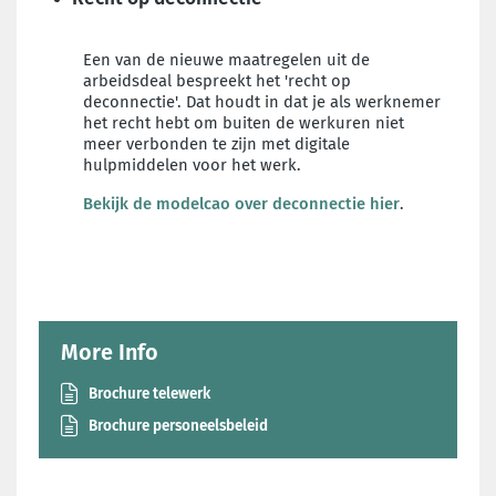
Een van de nieuwe maatregelen uit de
arbeidsdeal bespreekt het 'recht op
deconnectie'. Dat houdt in dat je als werknemer
het recht hebt om buiten de werkuren niet
meer verbonden te zijn met digitale
hulpmiddelen voor het werk.
Bekijk de modelcao over deconnectie hier
.
More Info
Brochure telewerk
Brochure personeelsbeleid