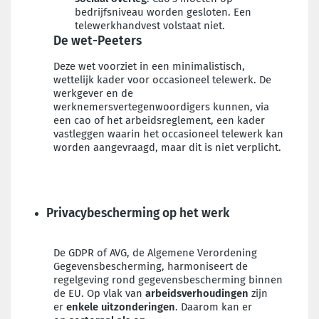
bedrijfsniveau worden gesloten. Een
telewerkhandvest volstaat niet.
De wet-Peeters
Deze wet voorziet in een minimalistisch,
wettelijk kader voor occasioneel telewerk. De
werkgever en de
werknemersvertegenwoordigers kunnen, via
een cao of het arbeidsreglement, een kader
vastleggen waarin het occasioneel telewerk kan
worden aangevraagd, maar dit is niet verplicht.
Privacybescherming op het werk
De GDPR of AVG, de Algemene Verordening
Gegevensbescherming, harmoniseert de
regelgeving rond gegevensbescherming binnen
de EU. Op vlak van
arbeidsverhoudingen
zijn
er
enkele uitzonderingen
. Daarom kan er