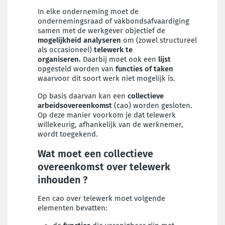
In elke onderneming moet de
ondernemingsraad of vakbondsafvaardiging
samen met de werkgever objectief de
mogelijkheid
analyseren
om (zowel structureel
als occasioneel)
telewerk te
organiseren.
Daarbij moet ook een
lijst
opgesteld worden van
functies of taken
waarvoor dit soort werk niet mogelijk is.
Op basis daarvan kan een
collectieve
arbeidsovereenkomst
(cao) worden gesloten.
Op deze manier voorkom je dat telewerk
willekeurig, afhankelijk van de werknemer,
wordt toegekend.
Wat moet een collectieve
overeenkomst over telewerk
inhouden ?
Een cao over telewerk moet volgende
elementen bevatten: