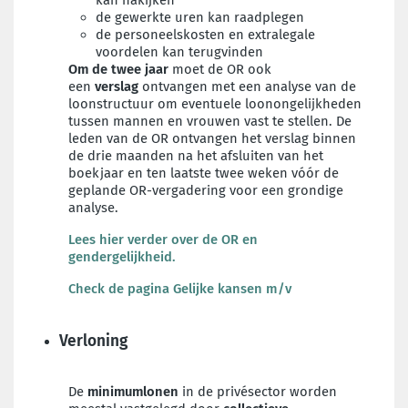
kan nakijken
de gewerkte uren kan raadplegen
de personeelskosten en extralegale
voordelen kan terugvinden
Om de twee jaar
moet de OR ook
een
verslag
ontvangen met een analyse van de
loonstructuur om eventuele loonongelijkheden
tussen mannen en vrouwen vast te stellen. De
leden van de OR ontvangen het verslag binnen
de drie maanden na het afsluiten van het
boekjaar en ten laatste twee weken vóór de
geplande OR-vergadering voor een grondige
analyse.
Lees hier verder over de OR en
gendergelijkheid.
Check de pagina Gelijke kansen m/v
Verloning
De
minimumlonen
in de privésector worden