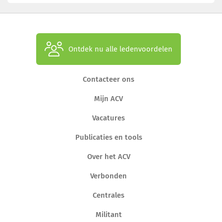
Ontdek nu alle ledenvoordelen
Contacteer ons
Mijn ACV
Vacatures
Publicaties en tools
Over het ACV
Verbonden
Centrales
Militant