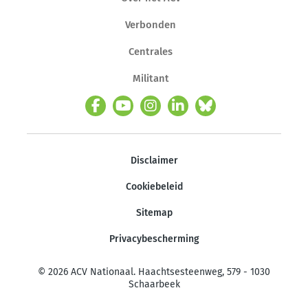
Verbonden
Centrales
Militant
Disclaimer
Cookiebeleid
Sitemap
Privacybescherming
© 2026 ACV Nationaal. Haachtsesteenweg, 579 - 1030
Schaarbeek