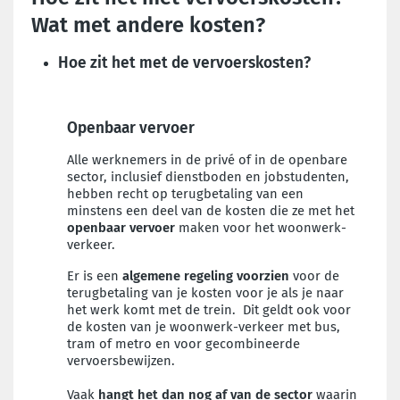
Wat met andere kosten?
Hoe zit het met de vervoerskosten?
Openbaar vervoer
Alle werknemers in de privé of in de openbare
sector, inclusief dienstboden en jobstudenten,
hebben recht op terugbetaling van een
minstens een deel van de kosten die ze met het
openbaar vervoer
maken voor het woonwerk-
verkeer.
Er is een
algemene regeling voorzien
voor de
terugbetaling van je kosten voor je als je naar
het werk komt met de trein. Dit geldt ook voor
de kosten van je woonwerk-verkeer met bus,
tram of metro en voor gecombineerde
vervoersbewijzen.
Vaak
hangt het dan nog af van de sector
waarin