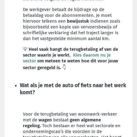
De werkgever betaalt de bijdrage op de
betaaldag voor de abonnementen. Je moet
hiervoor telkens een
bewijsstuk
indienen zoals
bijvoorbeeld een kopie van vervoersbewijs of
schriftelijke verklaring dat het traject langer is
dan het vastgestelde minimum aantal km.
💡
Heel vaak hangt de terugbetaling af van de
sector waarin je werkt.
Kies daarom nu je
sector
om meteen te weten hoe dit voor jouw
sector geregeld is.
👇
Wat als je met de auto of fiets naar het werk
komt?
Voor de terugbetaling van woonwerk-verkeer
met de
wagen
bestaat
geen algemene
regeling.
Toch bestaan er heel wat sectorale en
ondernemingscao’s die voorzien in de