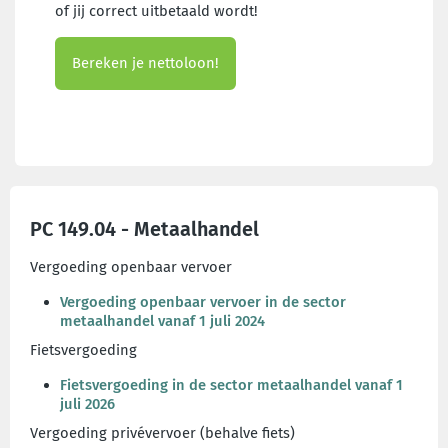
of jij correct uitbetaald wordt!
Bereken je nettoloon!
PC 149.04 - Metaalhandel
Vergoeding openbaar vervoer
Vergoeding openbaar vervoer in de sector
metaalhandel vanaf 1 juli 2024
Fietsvergoeding
Fietsvergoeding in de sector metaalhandel vanaf 1
juli 2026
Vergoeding privévervoer (behalve fiets)