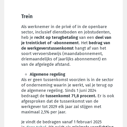
Trein
Als werknemer in de privé of in de openbare
sector, inclusief dienstboden en jobstudenten,
heb je
recht op terugbetaling
van een
deel van
je treinticket of -abonnement
. Het
bedrag van
de werkgeverstussenkomst
hangt af van het
soort vervoersbewijs (maandabonnement,
driemaandelijks of jaarlijks abonnement) en
van de afgelegde afstand.
Algemene regeling
Als er geen tussenkomst voorzien is in de sector
of onderneming waarin je werkt, val je terug op
de algemene regeling. Sinds 1 juni 2024
bedraagt de
tussenkomst 71,8 procent.
Er is ook
afgesproken dat de tussenkomst van de
werkgever tot 2029 elk jaar zal stijgen met
maximaal 2,5% per jaar.
Je vindt de bedragen vanaf 1 februari 2025