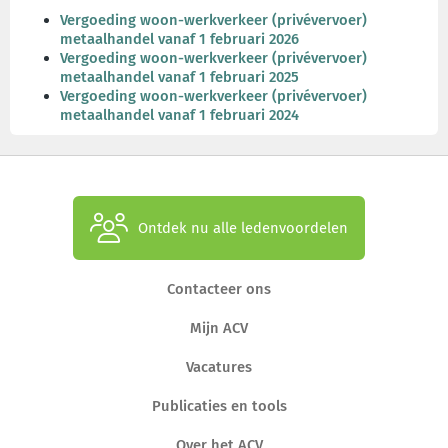
Vergoeding woon-werkverkeer (privévervoer)
metaalhandel vanaf 1 februari 2026
Vergoeding woon-werkverkeer (privévervoer)
metaalhandel vanaf 1 februari 2025
Vergoeding woon-werkverkeer (privévervoer)
metaalhandel vanaf 1 februari 2024
Ontdek nu alle ledenvoordelen
Contacteer ons
Mijn ACV
Vacatures
Publicaties en tools
Over het ACV