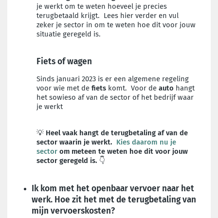
je werkt om te weten hoeveel je precies
terugbetaald krijgt. Lees hier verder en vul
zeker je sector in om te weten hoe dit voor jouw
situatie geregeld is.
Fiets of wagen
Sinds januari 2023 is er een algemene regeling
voor wie met de
fiets
komt. Voor de
auto
hangt
het sowieso af van de sector of het bedrijf waar
je werkt
💡
Heel vaak hangt de terugbetaling af van de
sector waarin je werkt.
Kies daarom nu je
sector
om meteen te weten hoe dit voor jouw
sector geregeld is.
👇
Ik kom met het openbaar vervoer naar het
werk. Hoe zit het met de terugbetaling van
mijn vervoerskosten?