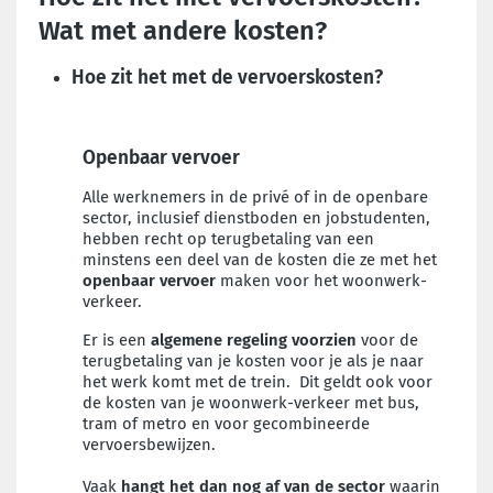
Wat met andere kosten?
Hoe zit het met de vervoerskosten?
Openbaar vervoer
Alle werknemers in de privé of in de openbare
sector, inclusief dienstboden en jobstudenten,
hebben recht op terugbetaling van een
minstens een deel van de kosten die ze met het
openbaar vervoer
maken voor het woonwerk-
verkeer.
Er is een
algemene regeling voorzien
voor de
terugbetaling van je kosten voor je als je naar
het werk komt met de trein. Dit geldt ook voor
de kosten van je woonwerk-verkeer met bus,
tram of metro en voor gecombineerde
vervoersbewijzen.
Vaak
hangt het dan nog af van de sector
waarin