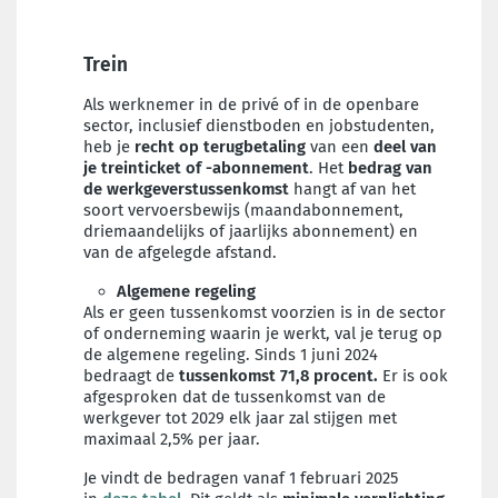
Trein
Als werknemer in de privé of in de openbare
sector, inclusief dienstboden en jobstudenten,
heb je
recht op terugbetaling
van een
deel van
je treinticket of -abonnement
. Het
bedrag van
de werkgeverstussenkomst
hangt af van het
soort vervoersbewijs (maandabonnement,
driemaandelijks of jaarlijks abonnement) en
van de afgelegde afstand.
Algemene regeling
Als er geen tussenkomst voorzien is in de sector
of onderneming waarin je werkt, val je terug op
de algemene regeling. Sinds 1 juni 2024
bedraagt de
tussenkomst 71,8 procent.
Er is ook
afgesproken dat de tussenkomst van de
werkgever tot 2029 elk jaar zal stijgen met
maximaal 2,5% per jaar.
Je vindt de bedragen vanaf 1 februari 2025