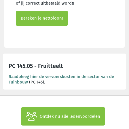
of jij correct uitbetaald wordt!
Bereken je nettoloon!
PC 145.05 - Fruitteelt
Raadpleeg hier de vervoerskosten in de sector van de
Tuinbouw
(PC 145).
Ontdek nu alle ledenvoordelen