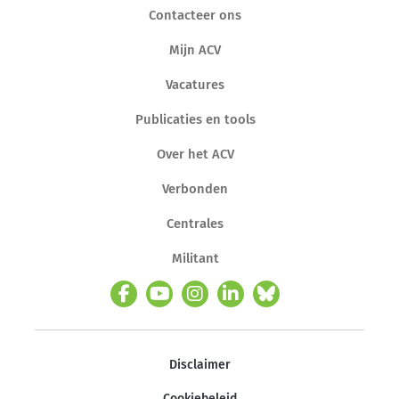
Contacteer ons
Mijn ACV
Vacatures
Publicaties en tools
Over het ACV
Verbonden
Centrales
Militant
Disclaimer
Cookiebeleid