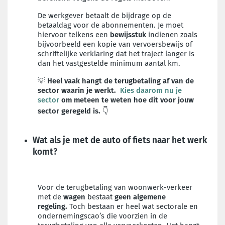
De werkgever betaalt de bijdrage op de
betaaldag voor de abonnementen. Je moet
hiervoor telkens een
bewijsstuk
indienen zoals
bijvoorbeeld een kopie van vervoersbewijs of
schriftelijke verklaring dat het traject langer is
dan het vastgestelde minimum aantal km.
💡
Heel vaak hangt de terugbetaling af van de
sector waarin je werkt.
Kies daarom nu je
sector
om meteen te weten hoe dit voor jouw
sector geregeld is.
👇
Wat als je met de auto of fiets naar het werk
komt?
Voor de terugbetaling van woonwerk-verkeer
met de
wagen
bestaat
geen algemene
regeling.
Toch bestaan er heel wat sectorale en
ondernemingscao’s die voorzien in de