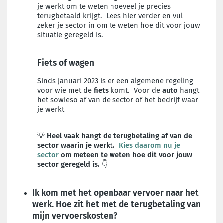
je werkt om te weten hoeveel je precies
terugbetaald krijgt. Lees hier verder en vul
zeker je sector in om te weten hoe dit voor jouw
situatie geregeld is.
Fiets of wagen
Sinds januari 2023 is er een algemene regeling
voor wie met de
fiets
komt. Voor de
auto
hangt
het sowieso af van de sector of het bedrijf waar
je werkt
💡
Heel vaak hangt de terugbetaling af van de
sector waarin je werkt.
Kies daarom nu je
sector
om meteen te weten hoe dit voor jouw
sector geregeld is.
👇
Ik kom met het openbaar vervoer naar het
werk. Hoe zit het met de terugbetaling van
mijn vervoerskosten?