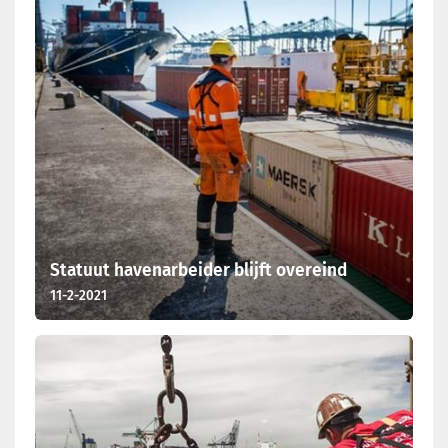
Statuut havenarbeider blijft overeind
11-2-2021