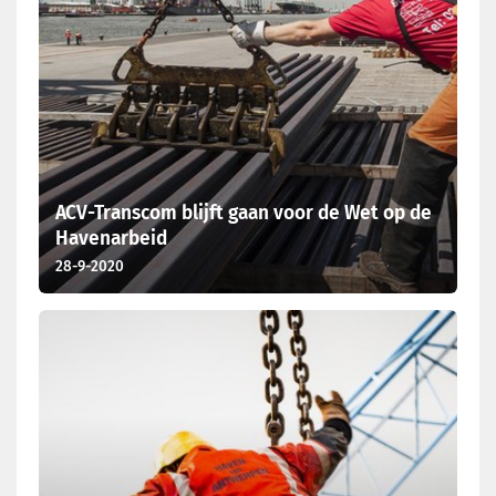
ACV-Transcom blijft gaan voor de Wet op de
Havenarbeid
28-9-2020