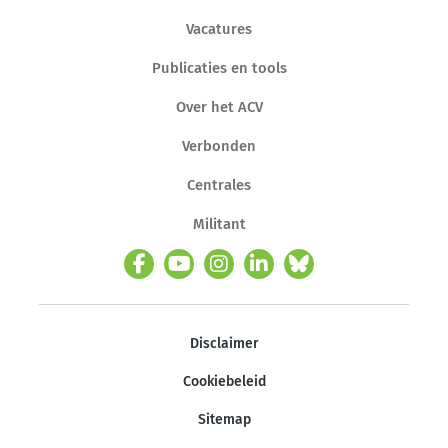
Vacatures
Publicaties en tools
Over het ACV
Verbonden
Centrales
Militant
Disclaimer
Cookiebeleid
Sitemap