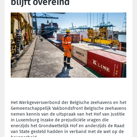
blijft overeind
Het Werkgeversverbond der Belgische zeehavens en het
Gemeenschappelijk Vakbondsfront Belgische zeehavens
nemen kennis van de uitspraak van het Hof van Justitie
in Luxemburg inzake de prejudiciële vragen die
enerzijds het Grondwettelijk Hof en anderzijds de Raad
van State gesteld hadden in verband met de wet op de