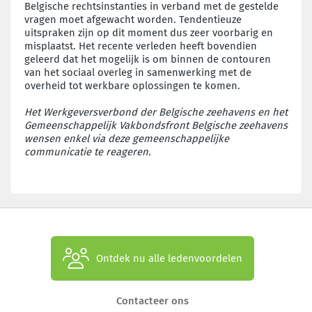
Belgische rechtsinstanties in verband met de gestelde
vragen moet afgewacht worden. Tendentieuze
uitspraken zijn op dit moment dus zeer voorbarig en
misplaatst. Het recente verleden heeft bovendien
geleerd dat het mogelijk is om binnen de contouren
van het sociaal overleg in samenwerking met de
overheid tot werkbare oplossingen te komen.
Het Werkgeversverbond der Belgische zeehavens en het
Gemeenschappelijk Vakbondsfront Belgische zeehavens
wensen enkel via deze gemeenschappelijke
communicatie te reageren.
Ontdek nu alle ledenvoordelen
Contacteer ons