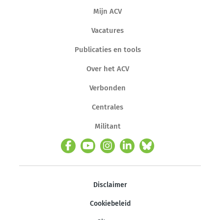
Mijn ACV
Vacatures
Publicaties en tools
Over het ACV
Verbonden
Centrales
Militant
Disclaimer
Cookiebeleid