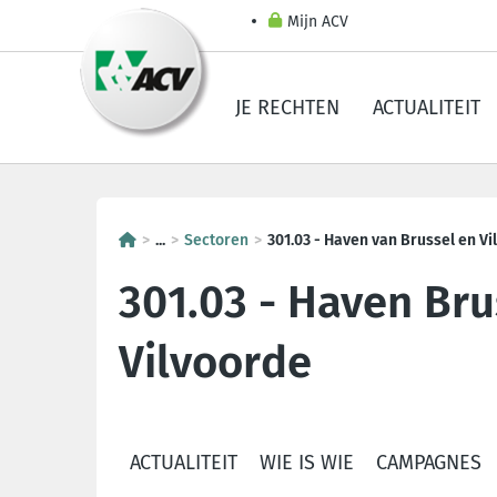
Mijn ACV
JE RECHTEN
ACTUALITEIT
...
Sectoren
301.03 - Haven van Brussel en Vi
301.03 - Haven Bru
Vilvoorde
ACTUALITEIT
WIE IS WIE
CAMPAGNES