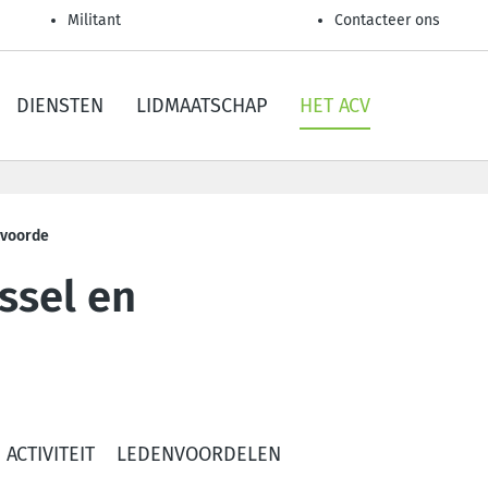
Militant
Contacteer ons
DIENSTEN
LIDMAATSCHAP
HET ACV
lvoorde
ssel en
ACTIVITEIT
LEDENVOORDELEN