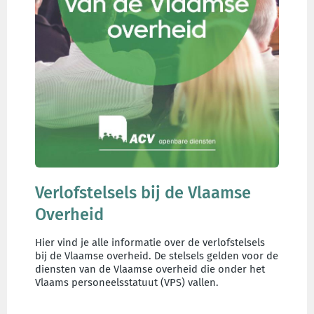
Verlofstelsels bij de Vlaamse
Overheid
Hier vind je alle informatie over de verlofstelsels
bij de Vlaamse overheid. De stelsels gelden voor de
diensten van de Vlaamse overheid die onder het
Vlaams personeelsstatuut (VPS) vallen.