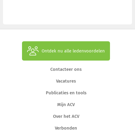
Ontdek nu alle ledenvoordelen
Contacteer ons
Vacatures
Publicaties en tools
Mijn ACV
Over het ACV
Verbonden