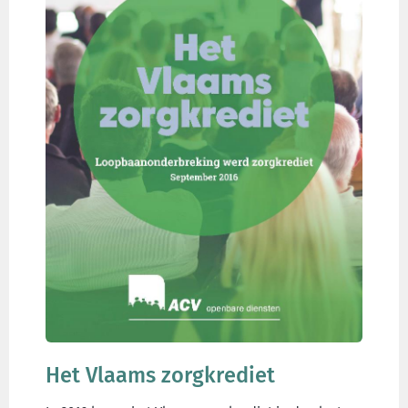
Het Vlaams zorgkrediet