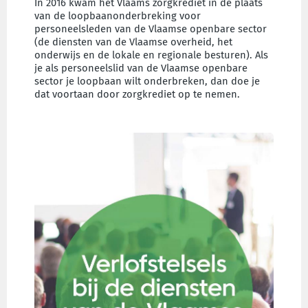
In 2016 kwam het Vlaams zorgkrediet in de plaats
van de loopbaanonderbreking voor
personeelsleden van de Vlaamse openbare sector
(de diensten van de Vlaamse overheid, het
onderwijs en de lokale en regionale besturen). Als
je als personeelslid van de Vlaamse openbare
sector je loopbaan wilt onderbreken, dan doe je
dat voortaan door zorgkrediet op te nemen.