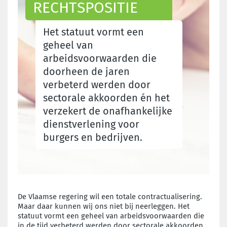
RECHTSPOSITIE
Het statuut vormt een
geheel van
arbeidsvoorwaarden die
doorheen de jaren
verbeterd werden door
sectorale akkoorden én het
verzekert de onafhankelijke
dienstverlening voor
burgers en bedrijven.
De Vlaamse regering wil een totale contractualisering.
Maar daar kunnen wij ons niet bij neerleggen. Het
statuut vormt een geheel van arbeidsvoorwaarden die
in de tijd verbeterd werden door sectorale akkoorden