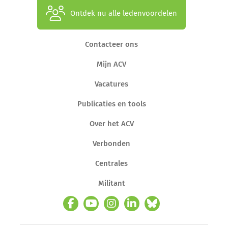
Ontdek nu alle ledenvoordelen
Contacteer ons
Mijn ACV
Vacatures
Publicaties en tools
Over het ACV
Verbonden
Centrales
Militant