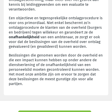
kennis bij leidinggevenden om een evaluatie te
verantwoorden.
Een objectieve en tegensprekelijke ontslagprocedure is
voor ons primordiaal. Niet enkel beschermt zo’n
ontslagprocedure de klanten van de overheid (burgers
en bedrijven) tegen willekeur en garandeert ze de
onafhankelijkheid
van een ambtenaar, ze zorgt er ook
voor dat de beslissingen van de overheid over ontslag
geëvalueerd (en gevalideerd) kunnen worden.
Beslissingen die genomen worden door de overheid en
die een impact kunnen hebben op onder andere de
dienstverlening of de onafhankelijkheid van een
personeelslid moeten gecontroleerd kunnen worden.
Het moet onze ambitie zijn om ervoor te zorgen dat
deze beslissingen de meest gunstige zijn voor alle
partijen.