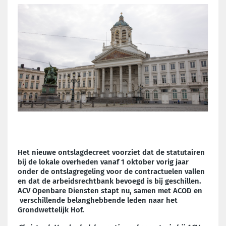
Het nieuwe ontslagdecreet voorziet dat de statutairen
bij de lokale overheden vanaf 1 oktober vorig jaar
onder de ontslagregeling voor de contractuelen vallen
en dat de arbeidsrechtbank bevoegd is bij geschillen.
ACV Openbare Diensten stapt nu, samen met ACOD en
verschillende belanghebbende leden naar het
Grondwettelijk Hof.