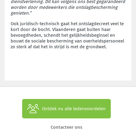
dienstverlening. Dit kan volgens ons best gegarandeerd
worden door medewerkers die ontslagbescherming
genieten.”
Ook juridisch-technisch gaat het ontslagdecreet veel te
kort door de bocht. Vlaanderen gaat buiten haar
bevoegdheden, schendt het gelijkheidsbeginsel en
bouwt de sociale bescherming van overheidspersoneel
zo sterk af dat het in strijd is met de grondwet.
Ontdek nu alle ledenvoordelen
Contacteer ons