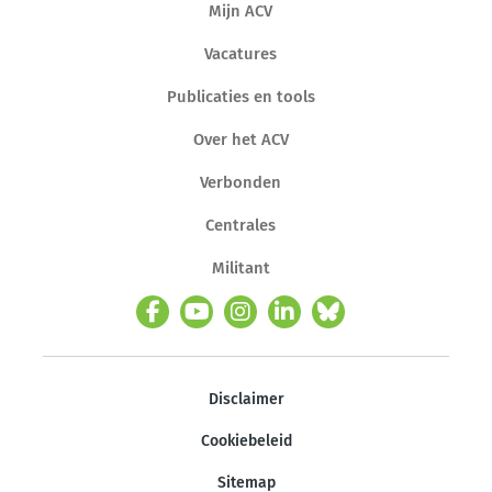
Mijn ACV
Vacatures
Publicaties en tools
Over het ACV
Verbonden
Centrales
Militant
Disclaimer
Cookiebeleid
Sitemap