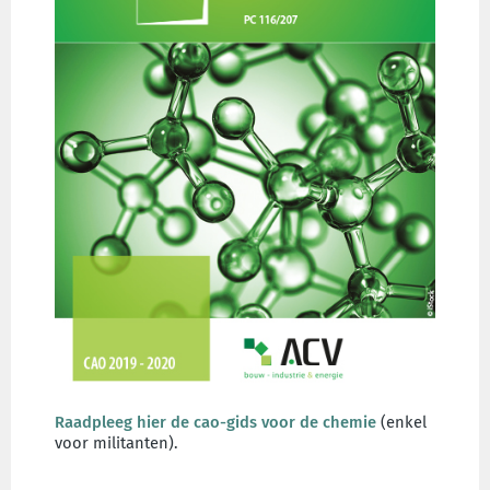
Raadpleeg hier de cao-gids voor de chemie
(enkel
voor militanten).