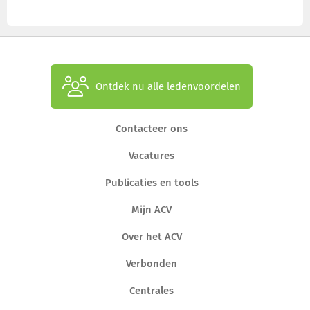
Ontdek nu alle ledenvoordelen
Contacteer ons
Vacatures
Publicaties en tools
Mijn ACV
Over het ACV
Verbonden
Centrales