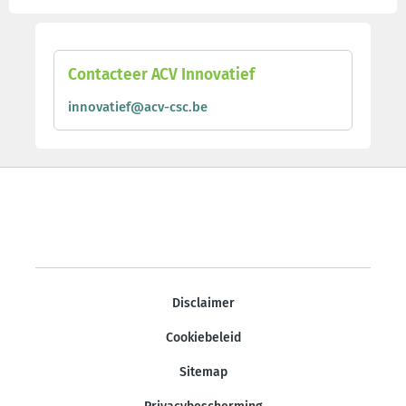
Contacteer ACV Innovatief
innovatief@acv-csc.be
Disclaimer
Cookiebeleid
Sitemap