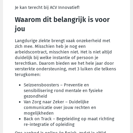
Je kan terecht bij ACV Innovatief!
Waarom dit belangrijk is voor
jou
Langdurige ziekte brengt vaak onzekerheid met
zich mee. Misschien heb je nog een
arbeidscontract, misschien niet. Het is niet altijd
duidelijk bij welke instantie of persoon je
terechtkan. Daarom bieden we het hele jaar door
versterkte ondersteuning, met 3 luiken die telkens
terugkomen:
Seizoensboosters – Preventie en
sensibilisering rond mentale en fysieke
gezondheid
Van Zorg naar Zeker – Duidelijke
communicatie over jouw rechten en
mogelijkheden
Back on Track – Begeleiding op maat richting
re-integratie of opleiding