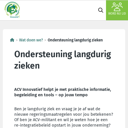
WORD NU LID
Wat doen we?
Ondersteuning langdurig zieken
Ondersteuning langdurig
zieken
ACV Innovatief helpt je met praktische informatie,
begeleiding en tools – op jouw tempo
Ben je langdurig ziek en vraag je je af wat de
nieuwe regeringsmaatregelen voor jou betekenen?
Of ben je ACV-militant en wil je weten hoe je een
re-integratiebeleid opstart in jouw onderneming?