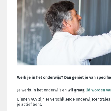
Werk je in het onderwijs? Dan geniet je van specifi
Je werkt in het onderwijs en
wil graag
lid worden va
Binnen ACV zijn er verschillende onderwijscentrales a
je actief bent: