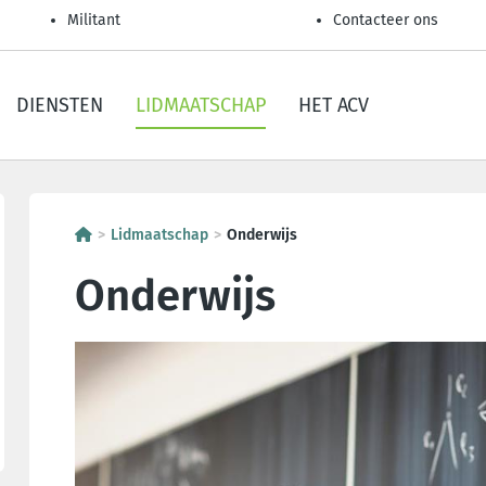
Militant
Contacteer ons
DIENSTEN
LIDMAATSCHAP
HET ACV
Lidmaatschap
Onderwijs
Onderwijs