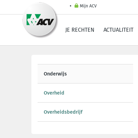
Mijn ACV
JE RECHTEN
ACTUALITEIT
Onderwijs
Overheid
Overheidsbedrijf