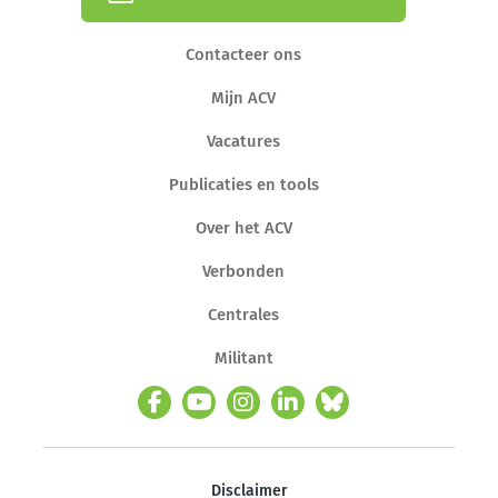
Contacteer ons
Mijn ACV
Vacatures
Publicaties en tools
Over het ACV
Verbonden
Centrales
Militant
Disclaimer