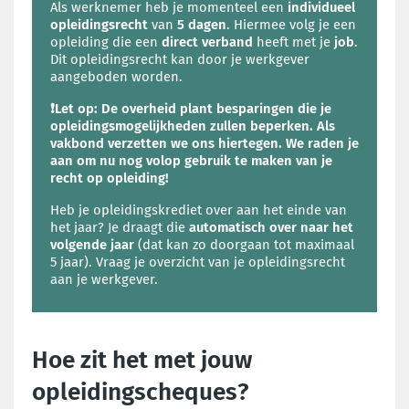
Als werknemer heb je momenteel een
individueel
opleidingsrecht
van
5 dagen
. Hiermee volg je een
opleiding die een
direct verband
heeft met
je
job
.
Dit opleidingsrecht kan door je werkgever
aangeboden worden.
❗Let op: De overheid plant besparingen die je
opleidingsmogelijkheden zullen beperken. Als
vakbond verzetten we ons hiertegen. We raden je
aan om nu nog volop gebruik te maken van je
recht op opleiding!
Heb je opleidingskrediet over aan het einde van
het jaar? Je draagt die
automatisch over naar het
volgende jaar
(dat kan zo doorgaan tot maximaal
5 jaar). Vraag je overzicht van je opleidingsrecht
aan je werkgever.
Hoe zit het met jouw
opleidingscheques?