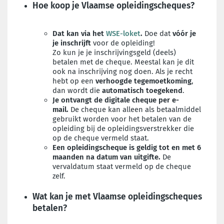
Hoe koop je Vlaamse opleidingscheques?
Dat kan via het
WSE-loket
.
Doe dat
vóór je
je inschrijft
voor de opleiding!
Zo kun je je inschrijvingsgeld (deels)
betalen met de cheque. Meestal kan je dit
ook na inschrijving nog doen. Als je recht
hebt op een
verhoogde tegemoetkoming
,
dan wordt die
automatisch toegekend
.
Je ontvangt de digitale cheque per e-
mail.
De cheque kan alleen als betaalmiddel
gebruikt worden voor het betalen van de
opleiding bij de opleidingsverstrekker die
op de cheque vermeld staat.
Een opleidingscheque is geldig tot en met 6
maanden na datum van uitgifte.
De
vervaldatum staat vermeld op de cheque
zelf.
Wat kan je met Vlaamse opleidingscheques
betalen?