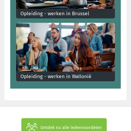
Opleiding - werken in Brussel
Je opleidingsrechten als je in Brussel werkt
Opleiding - werken in Wallonië
Je opleidingsrechten als je in Wallonië werkt
Ontdek nu alle ledenvoordelen