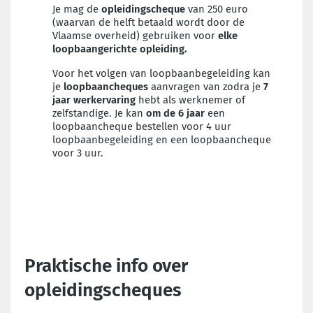
Je mag de
opleidingscheque
van 250 euro
(waarvan de helft betaald wordt door de
Vlaamse overheid) gebruiken voor
elke
loopbaangerichte opleiding.
Voor het volgen van loopbaanbegeleiding kan
je
loopbaancheques
aanvragen van zodra je
7
jaar werkervaring
hebt als werknemer of
zelfstandige. Je kan
om de 6 jaar
een
loopbaancheque bestellen voor 4 uur
loopbaanbegeleiding en een loopbaancheque
voor 3 uur.
Praktische info over
opleidingscheques