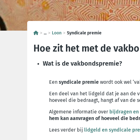
...
Loon
Syndicale premie
Hoe zit het met de vakb
Wat is de vakbondspremie?
Een
syndicale premie
wordt ook wel ‘va
Een deel van het lidgeld dat je aan de
hoeveel die bedraagt, hangt af van de 
Algemene informatie over
bijdragen en
hem kan aanvragen of hoeveel die bed
Lees verder bij
lidgeld en syndicale pr