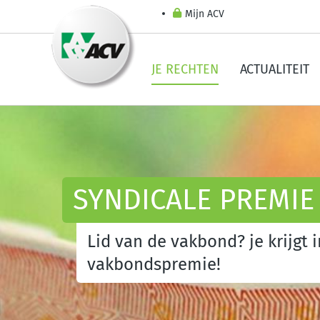
Mijn ACV
JE RECHTEN
ACTUALITEIT
SYNDICALE PREMIE
Lid van de vakbond? je krijgt
vakbondspremie!