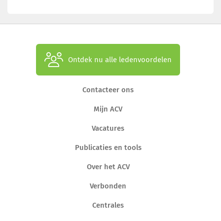
Ontdek nu alle ledenvoordelen
Contacteer ons
Mijn ACV
Vacatures
Publicaties en tools
Over het ACV
Verbonden
Centrales