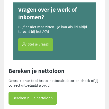
Vragen over je werk of
inkomen?
Blijf er niet mee zitten. Je kan als lid altijd
terecht bij het ACV!
Stel je vraag!
Bereken je nettoloon
Gebruik onze tool bruto-nettocalculator en check of jij
correct uitbetaald wordt!
Bereken nu je nettoloon