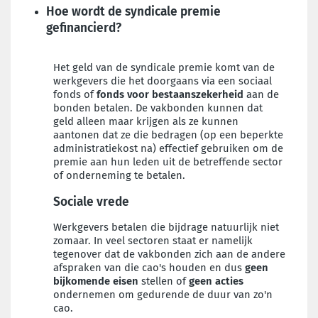
Hoe wordt de syndicale premie
gefinancierd?
Het geld van de syndicale premie komt van de
werkgevers die het doorgaans via een sociaal
fonds of
fonds voor bestaanszekerheid
aan de
bonden betalen. De vakbonden kunnen dat
geld alleen maar krijgen als ze kunnen
aantonen dat ze die bedragen (op een beperkte
administratiekost na) effectief gebruiken om de
premie aan hun leden uit de betreffende sector
of onderneming te betalen.
Sociale vrede
Werkgevers betalen die bijdrage natuurlijk niet
zomaar. In veel sectoren staat er namelijk
tegenover dat de vakbonden zich aan de andere
afspraken van die cao's houden en dus
geen
bijkomende eisen
stellen of
geen acties
ondernemen om gedurende de duur van zo'n
cao.