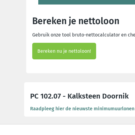
Bereken je nettoloon
Gebruik onze tool bruto-nettocalculator en chec
Bereken nu je nettoloon!
PC 102.07 - Kalksteen Doornik
Raadpleeg hier de nieuwste minimumuurlonen v