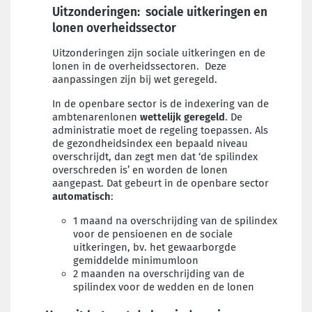
Uitzonderingen: sociale uitkeringen en
lonen overheidssector
Uitzonderingen zijn sociale uitkeringen en de
lonen in de overheidssectoren. Deze
aanpassingen zijn bij wet geregeld.
In de openbare sector is de indexering van de
ambtenarenlonen
wettelijk geregeld
. De
administratie moet de regeling toepassen. Als
de gezondheidsindex een bepaald niveau
overschrijdt, dan zegt men dat ‘de spilindex
overschreden is’ en worden de lonen
aangepast. Dat gebeurt in de openbare sector
automatisch
:
1 maand na overschrijding van de spilindex
voor de pensioenen en de sociale
uitkeringen, bv. het gewaarborgde
gemiddelde minimumloon
2 maanden na overschrijding van de
spilindex voor de wedden en de lonen