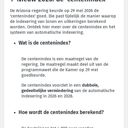
De Arizona-regering keurde op 29 mei 2026 de
'centenindex' goed. Die past tijdelijk de manier waarop
de indexering van lonen en uitkeringen berekend
worden. Ontdek hier meer over de centenindex en het
systeem van automatische indexering.
Wat is de centenindex?
De centenindex is een maatregel van de
regering. De maatregel maakt deel uit van de
programmawet die de Kamer op 29 mei
goedkeurde.
De centenindex voorziet in een
dubbele,
gedeeltelijke vermindering
van de automatische
indexering in 2026 en 2028.
Hoe wordt de centenindex berekend?