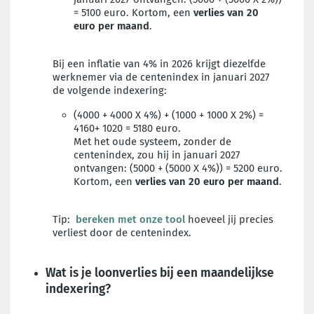
= 5100 euro. Kortom, een
verlies van 20
euro per maand
.
Bij een inflatie van 4% in 2026 krijgt diezelfde
werknemer via de centenindex in januari 2027
de volgende indexering:
(4000 + 4000 X 4%) + (1000 + 1000 X 2%) =
4160+ 1020 = 5180 euro.
Met het oude systeem, zonder de
centenindex, zou hij in januari 2027
ontvangen: (5000 + (5000 X 4%)) = 5200 euro.
Kortom, een
verlies van 20 euro per maand
.
Tip:
bereken met onze tool
hoeveel jij precies
verliest door de centenindex.
Wat is je loonverlies bij een maandelijkse
indexering?