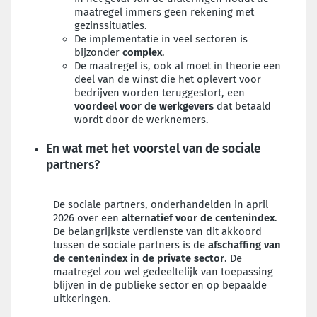
maatregel immers geen rekening met
gezinssituaties.
De implementatie in veel sectoren is
bijzonder
complex
.
De maatregel is, ook al moet in theorie een
deel van de winst die het oplevert voor
bedrijven worden teruggestort, een
voordeel voor de werkgevers
dat betaald
wordt door de werknemers.
En wat met het voorstel van de sociale
partners?
De sociale partners, onderhandelden in april
2026 over een
alternatief voor de centenindex
.
De belangrijkste verdienste van dit akkoord
tussen de sociale partners is de
afschaffing van
de centenindex in de private sector
. De
maatregel zou wel gedeeltelijk van toepassing
blijven in de publieke sector en op bepaalde
uitkeringen.