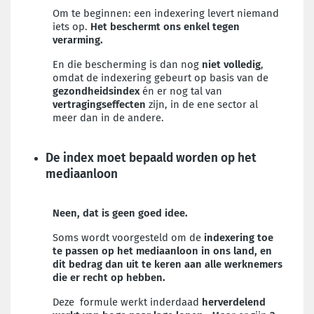
Om te beginnen: een indexering levert niemand
iets op.
Het beschermt ons enkel tegen
verarming.
En die bescherming is dan nog
niet volledig
,
omdat de indexering gebeurt op basis van de
gezondheidsindex
én er nog tal van
vertragingseffecten
zijn, in de ene sector al
meer dan in de andere.
De index moet bepaald worden op het
mediaanloon
Neen, dat is geen goed idee.
Soms wordt voorgesteld om de
indexering
toe
te passen op het mediaanloon in ons land, en
dit bedrag dan uit te keren aan alle werknemers
die er recht op hebben.
Deze formule werkt inderdaad
herverdelend