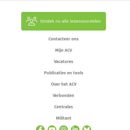
Ontdek nu alle ledenvoordelen
Contacteer ons
Mijn ACV
Vacatures
Publicaties en tools
Over het ACV
Verbonden
Centrales
Militant