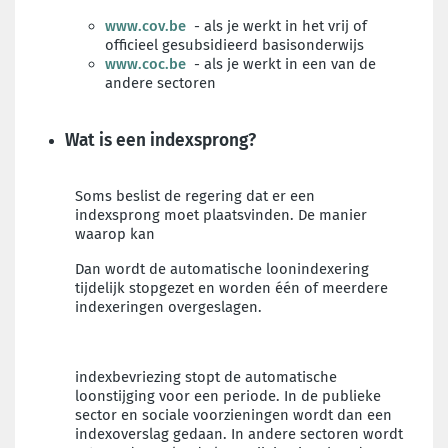
www.cov.be
- als je werkt in het vrij of
officieel gesubsidieerd basisonderwijs
www.coc.be
- als je werkt in een van de
andere sectoren
Wat is een indexsprong?
Soms beslist de regering dat er een
indexsprong moet plaatsvinden. De manier
waarop kan
Dan wordt de automatische loonindexering
tijdelijk stopgezet en worden één of meerdere
indexeringen overgeslagen.
indexbevriezing stopt de automatische
loonstijging voor een periode. In de publieke
sector en sociale voorzieningen wordt dan een
indexoverslag gedaan. In andere sectoren wordt