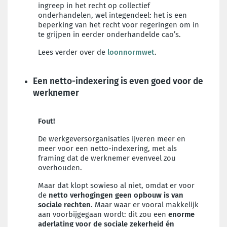
ingreep in het recht op collectief
onderhandelen, wel integendeel: het is een
beperking van het recht voor regeringen om in
te grijpen in eerder onderhandelde cao’s.
Lees verder over de
loonnormwet
.
Een netto-indexering is even goed voor de
werknemer
Fout!
De werkgeversorganisaties ijveren meer en
meer voor een netto-indexering, met als
framing dat de werknemer evenveel zou
overhouden.
Maar dat klopt sowieso al niet, omdat er voor
de
netto verhogingen geen opbouw is van
sociale rechten
. Maar waar er vooral makkelijk
aan voorbijgegaan wordt: dit zou een
enorme
aderlating voor de sociale zekerheid én