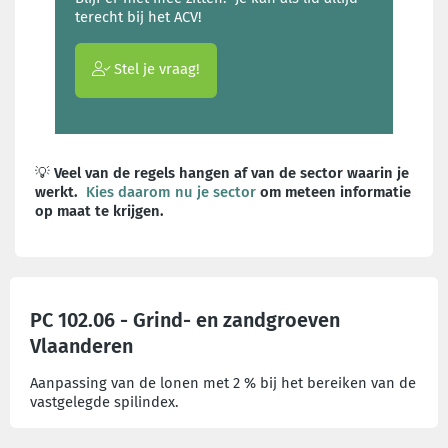
terecht bij het ACV!
Stel je vraag!
💡
Veel van de regels hangen af van de sector waarin je
werkt.
Kies daarom nu je sector
om meteen informatie
op maat te krijgen.
PC 102.06 - Grind- en zandgroeven
Vlaanderen
Aanpassing van de lonen met 2 % bij het bereiken van de
vastgelegde spilindex.