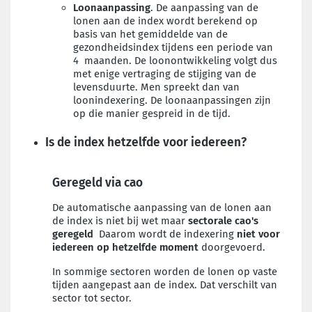
Loonaanpassing
. De aanpassing van de
lonen aan de index wordt berekend op
basis van het gemiddelde van de
gezondheidsindex tijdens een periode van
4 maanden. De loonontwikkeling volgt dus
met enige vertraging de stijging van de
levensduurte. Men spreekt dan van
loonindexering. De loonaanpassingen zijn
op die manier gespreid in de tijd.
Is de index hetzelfde voor iedereen?
Geregeld via cao
De automatische aanpassing van de lonen aan
de index is niet bij wet maar
sectorale cao's
geregeld
Daarom wordt de indexering
niet voor
iedereen op hetzelfde moment
doorgevoerd.
In sommige sectoren worden de lonen op vaste
tijden aangepast aan de index. Dat verschilt van
sector tot sector.