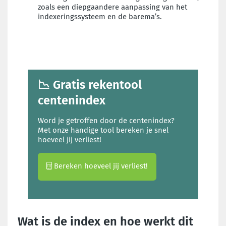
zoals een diepgaandere aanpassing van het
indexeringssysteem en de barema’s.
📉 Gratis rekentool
centenindex
Word je getroffen door de centenindex?
Met onze handige tool bereken je snel
hoeveel jij verliest!
Bereken hoeveel jij verliest!
Wat is de index en hoe werkt dit