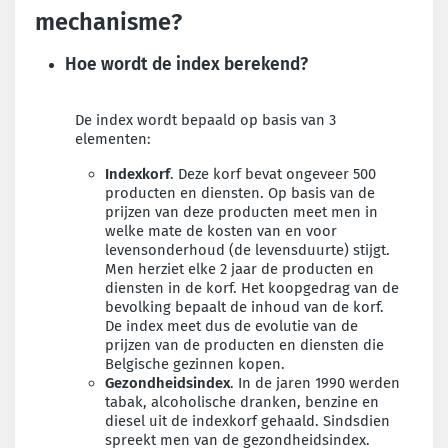
mechanisme?
Hoe wordt de index berekend?
De index wordt bepaald op basis van 3
elementen:
Indexkorf
. Deze korf bevat ongeveer 500
producten en diensten. Op basis van de
prijzen van deze producten meet men in
welke mate de kosten van en voor
levensonderhoud (de levensduurte) stijgt.
Men herziet elke 2 jaar de producten en
diensten in de korf. Het koopgedrag van de
bevolking bepaalt de inhoud van de korf.
De index meet dus de evolutie van de
prijzen van de producten en diensten die
Belgische gezinnen kopen.
Gezondheidsindex
. In de jaren 1990 werden
tabak, alcoholische dranken, benzine en
diesel uit de indexkorf gehaald. Sindsdien
spreekt men van de gezondheidsindex.