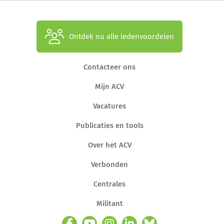
Ontdek nu alle ledenvoordelen
Contacteer ons
Mijn ACV
Vacatures
Publicaties en tools
Over het ACV
Verbonden
Centrales
Militant