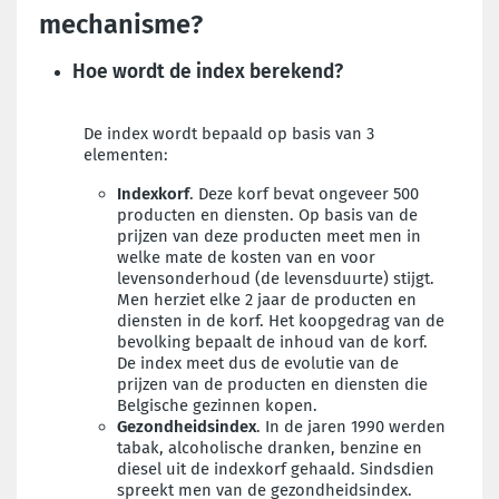
mechanisme?
Hoe wordt de index berekend?
De index wordt bepaald op basis van 3
elementen:
Indexkorf
. Deze korf bevat ongeveer 500
producten en diensten. Op basis van de
prijzen van deze producten meet men in
welke mate de kosten van en voor
levensonderhoud (de levensduurte) stijgt.
Men herziet elke 2 jaar de producten en
diensten in de korf. Het koopgedrag van de
bevolking bepaalt de inhoud van de korf.
De index meet dus de evolutie van de
prijzen van de producten en diensten die
Belgische gezinnen kopen.
Gezondheidsindex
. In de jaren 1990 werden
tabak, alcoholische dranken, benzine en
diesel uit de indexkorf gehaald. Sindsdien
spreekt men van de gezondheidsindex.