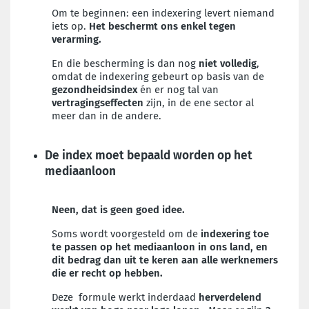
Om te beginnen: een indexering levert niemand
iets op.
Het beschermt ons enkel tegen
verarming.
En die bescherming is dan nog
niet volledig
,
omdat de indexering gebeurt op basis van de
gezondheidsindex
én er nog tal van
vertragingseffecten
zijn, in de ene sector al
meer dan in de andere.
De index moet bepaald worden op het
mediaanloon
Neen, dat is geen goed idee.
Soms wordt voorgesteld om de
indexering
toe
te passen op het mediaanloon in ons land, en
dit bedrag dan uit te keren aan alle werknemers
die er recht op hebben.
Deze formule werkt inderdaad
herverdelend