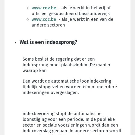
www.cov.be
- als je werkt in het vrij of
officieel gesubsidieerd basisonderwijs
www.coc.be
- als je werkt in een van de
andere sectoren
Wat is een indexsprong?
Soms beslist de regering dat er een
indexsprong moet plaatsvinden. De manier
waarop kan
Dan wordt de automatische loonindexering
tijdelijk stopgezet en worden één of meerdere
indexeringen overgeslagen.
indexbevriezing stopt de automatische
loonstijging voor een periode. In de publieke
sector en sociale voorzieningen wordt dan een
indexoverslag gedaan. In andere sectoren wordt