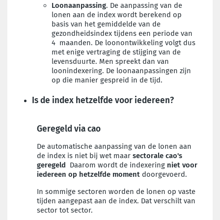
Loonaanpassing
. De aanpassing van de
lonen aan de index wordt berekend op
basis van het gemiddelde van de
gezondheidsindex tijdens een periode van
4 maanden. De loonontwikkeling volgt dus
met enige vertraging de stijging van de
levensduurte. Men spreekt dan van
loonindexering. De loonaanpassingen zijn
op die manier gespreid in de tijd.
Is de index hetzelfde voor iedereen?
Geregeld via cao
De automatische aanpassing van de lonen aan
de index is niet bij wet maar
sectorale cao's
geregeld
Daarom wordt de indexering
niet voor
iedereen op hetzelfde moment
doorgevoerd.
In sommige sectoren worden de lonen op vaste
tijden aangepast aan de index. Dat verschilt van
sector tot sector.