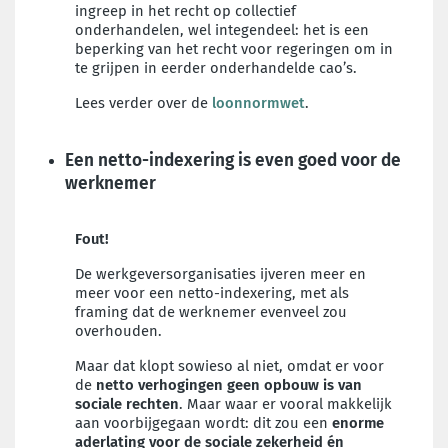
ingreep in het recht op collectief
onderhandelen, wel integendeel: het is een
beperking van het recht voor regeringen om in
te grijpen in eerder onderhandelde cao’s.
Lees verder over de
loonnormwet
.
Een netto-indexering is even goed voor de
werknemer
Fout!
De werkgeversorganisaties ijveren meer en
meer voor een netto-indexering, met als
framing dat de werknemer evenveel zou
overhouden.
Maar dat klopt sowieso al niet, omdat er voor
de
netto verhogingen geen opbouw is van
sociale rechten
. Maar waar er vooral makkelijk
aan voorbijgegaan wordt: dit zou een
enorme
aderlating voor de sociale zekerheid én