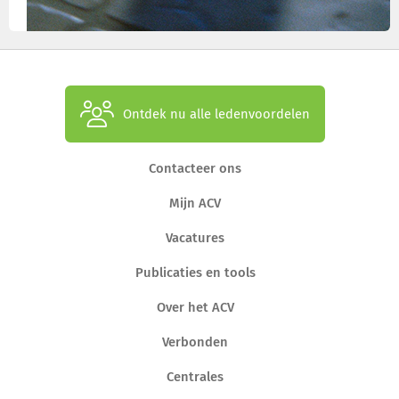
Ontdek nu alle ledenvoordelen
Contacteer ons
Mijn ACV
Vacatures
Publicaties en tools
Over het ACV
Verbonden
Centrales