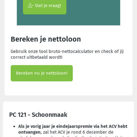
Stel je vraag!
Bereken je nettoloon
Gebruik onze tool bruto-nettocalculator en check of jij
correct uitbetaald wordt!
Bereken nu je nettoloon!
PC 121 - Schoonmaak
Als je vorig jaar je eindejaarspremie via het ACV hebt
ontvangen
, zal het ACV je rond 6 december de