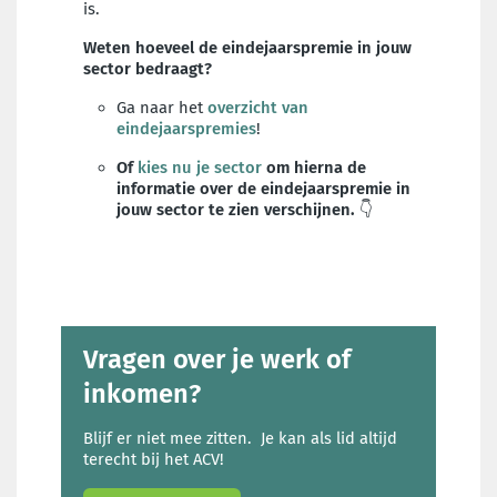
is.
Weten hoeveel de eindejaarspremie in jouw
sector bedraagt?
Ga naar het
overzicht van
eindejaarspremies
!
Of
kies nu je sector
om hierna de
informatie over de eindejaarspremie in
jouw sector te zien verschijnen.
👇
Vragen over je werk of
inkomen?
Blijf er niet mee zitten. Je kan als lid altijd
terecht bij het ACV!