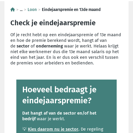
...
Loon
Eindejaarspremie en 13de maand
Check je eindejaarspremie
Of je recht hebt op een eindejaarspremie of 13e maand
en hoe de premie berekend wordt, hangt af van
de
sector
of
onderneming
waar je werkt. Helaas krijgt
niet elke werknemer dus die 13e maand salaris op het
eind van het jaar. En is er dus ook een verschil tussen
de premies voor arbeiders en bedienden.
Hoeveel bedraagt je
eindejaarspremie?
Dat
hangt af van de sector en/of het
bedrijf
waar je werkt.
💡
Kies daarom nu je sector
.
De regeling