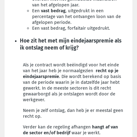
van het afgelopen jaar.
Een
vast bedrag
, uitgedrukt in een
percentage van het ontvangen loon van de
afgelopen periode.
Een vast bedrag, forfaitair uitgedrukt.
Hoe zit het met mijn eindejaarspremie als
ik ontslag neem of krijg?
Als je contract wordt beëindigd voor het einde
van het jaar heb je normaalgezien
recht op je
eindejaarspremie
. Die wordt berekend op basis
van de periode waarin je in datzelfde jaar hebt
gewerkt. In de meeste sectoren is dit recht
gewaarborgd als je ontslagen wordt door de
werkgever.
Neem je zelf ontslag, dan heb je er meestal geen
recht op.
Verder kan de regeling afhangen
hangt af van
de sector en/of bedrijf
waar je werkt.