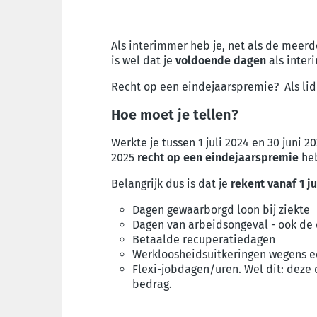
Als interimmer heb je, net als de meer
is wel dat je
voldoende dagen
als inter
Recht op een eindejaarspremie? Als lid
Hoe moet je tellen?
Werkte je tussen 1 juli 2024 en 30 juni 2
2025
recht op een eindejaarspremie
he
Belangrijk dus is dat je
rekent vanaf 1 ju
Dagen gewaarborgd loon bij ziekte
Dagen van arbeidsongeval - ook de 
Betaalde recuperatiedagen
Werkloosheidsuitkeringen wegens e
Flexi-jobdagen/uren. Wel dit: deze
bedrag.