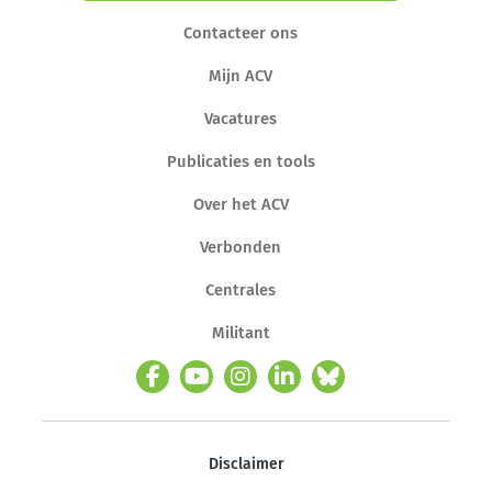
Contacteer ons
Mijn ACV
Vacatures
Publicaties en tools
Over het ACV
Verbonden
Centrales
Militant
Disclaimer