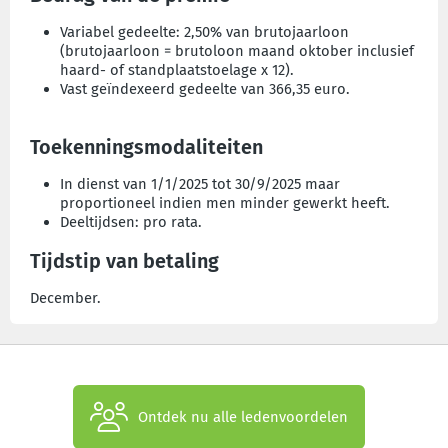
Variabel gedeelte: 2,50% van brutojaarloon
(brutojaarloon = brutoloon maand oktober inclusief
haard- of standplaatstoelage x 12).
Vast geïndexeerd gedeelte van 366,35 euro.
Toekenningsmodaliteiten
In dienst van 1/1/2025 tot 30/9/2025 maar
proportioneel indien men minder gewerkt heeft.
Deeltijdsen: pro rata.
Tijdstip van betaling
December.
Ontdek nu alle ledenvoordelen