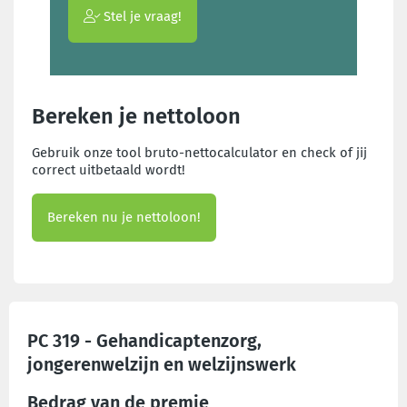
Stel je vraag!
Bereken je nettoloon
Gebruik onze tool bruto-nettocalculator en check of jij
correct uitbetaald wordt!
Bereken nu je nettoloon!
PC 319 - Gehandicaptenzorg,
jongerenwelzijn en welzijnswerk
Bedrag van de premie