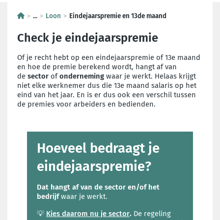
...
Loon
Eindejaarspremie en 13de maand
Check je eindejaarspremie
Of je recht hebt op een eindejaarspremie of 13e maand
en hoe de premie berekend wordt, hangt af van
de
sector
of
onderneming
waar je werkt. Helaas krijgt
niet elke werknemer dus die 13e maand salaris op het
eind van het jaar. En is er dus ook een verschil tussen
de premies voor arbeiders en bedienden.
Hoeveel bedraagt je
eindejaarspremie?
Dat
hangt af van de sector en/of het
bedrijf
waar je werkt.
💡
Kies daarom nu je sector
.
De regeling