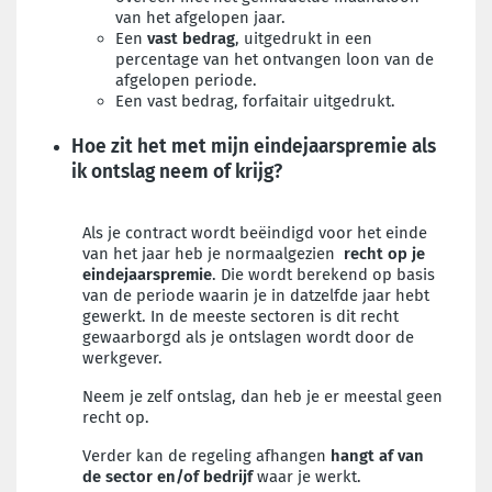
van het afgelopen jaar.
Een
vast bedrag
, uitgedrukt in een
percentage van het ontvangen loon van de
afgelopen periode.
Een vast bedrag, forfaitair uitgedrukt.
Hoe zit het met mijn eindejaarspremie als
ik ontslag neem of krijg?
Als je contract wordt beëindigd voor het einde
van het jaar heb je normaalgezien
recht op je
eindejaarspremie
. Die wordt berekend op basis
van de periode waarin je in datzelfde jaar hebt
gewerkt. In de meeste sectoren is dit recht
gewaarborgd als je ontslagen wordt door de
werkgever.
Neem je zelf ontslag, dan heb je er meestal geen
recht op.
Verder kan de regeling afhangen
hangt af van
de sector en/of bedrijf
waar je werkt.