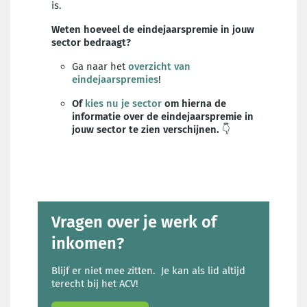
is.
Weten hoeveel de eindejaarspremie in jouw
sector bedraagt?
Ga naar het
overzicht van
eindejaarspremies
!
Of
kies nu je sector
om hierna de
informatie over de eindejaarspremie in
jouw sector te zien verschijnen.
👇
Vragen over je werk of
inkomen?
Blijf er niet mee zitten. Je kan als lid altijd
terecht bij het ACV!