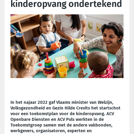
kinderopvang ondertekend
In het najaar 2022 gaf Vlaams minister van Welzijn,
Volksgezondheid en Gezin Hilde Crevits het startschot
voor een toekomstplan voor de kinderopvang. ACV
Openbare Diensten en ACV Puls werkten in de
Toekomstgroep samen met de andere vakbonden,
werkgevers, organisatoren, experten en