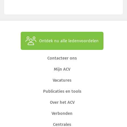
Ontdek nu alle ledenvoordelen
Contacteer ons
Mijn ACV
Vacatures
Publicaties en tools
Over het ACV
Verbonden
Centrales