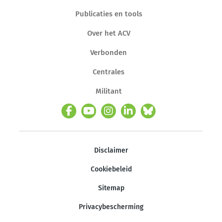
Publicaties en tools
Over het ACV
Verbonden
Centrales
Militant
Disclaimer
Cookiebeleid
Sitemap
Privacybescherming